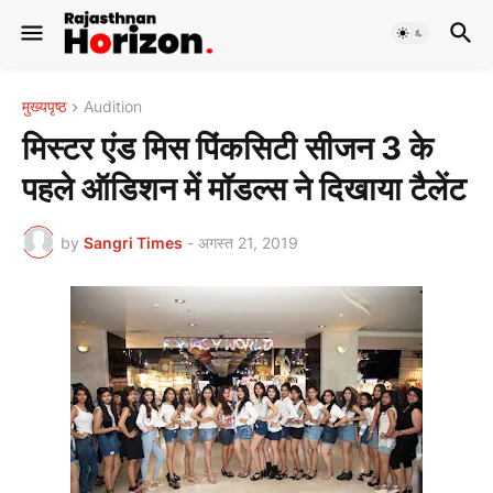
मुख्यपृष्ठ
Audition
मिस्टर एंड मिस पिंकसिटी सीजन 3 के
पहले ऑडिशन में मॉडल्स ने दिखाया टैलेंट
by
Sangri Times
-
अगस्त 21, 2019