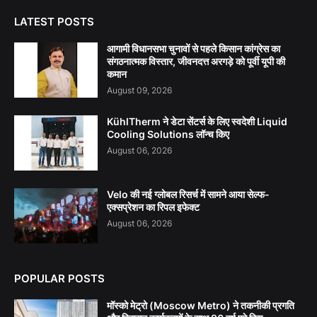
LATEST POSTS
आगामी विधानसभा चुनावों से पहले किसान कांग्रेस का
संगठनात्मक विस्तार, जीवनदत्त अरगड़े को पूर्वी यूपी की
कमान
August 09, 2026
KühlTherm ने डेटा सेंटर्स के लिए स्वदेशी Liquid
Cooling Solutions लॉन्च किए
August 06, 2026
Velo की नई ग्लोबल रिसर्च में सामने आया सेल्फ-
एक्सप्रेशन का रिपल इफेक्ट
August 06, 2026
POPULAR POSTS
मॉस्को मेट्रो (Moscow Metro) ने तकनीकी प्रगति