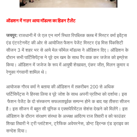
ऑडशन में नज़र आया मॉडल्स का हिडन टैलेंट
जयपुर:
राजधानी में जे एल एन मार्ग स्थित रिपब्लिक क्लब में मिस्टर वर्मा इवेंट्स
एंड एंटरटेनमेंट की ओर से आयोजित फैशन पेजेंट मिस्टर एंड मिस पिंकसिटी
सीजन 3 में शहर भर से आये मेल फीमेल मॉडल्स ने ऑडिशन दिए। ऑडिशन के
दौरान सभी पार्टिसिपेंट्स ने पूरे दम खम के साथ रैंप वाक कर जजेज को इम्प्रेस
किया। ऑडिशन में जजेज के रूप में आयुषी शेखावत, एंकर जीत, मिलन कुमार व
रेणुका गंगवानी शामिल थे।
आयोजक गौरव वर्मा ने बताया की ऑडिशन में तकरीबन 200 से अधिक
पार्टिसिपेंट्स ने हिस्सा लिया व पूरे जोश के साथ अपनी प्रतिभा को दर्शाया। इस
फैशन पेजेंट के दो संस्करण सफलतापूर्वक सम्पन्न होने क बाद यह तीसरा सीजन
है। इस सीजन में बहुत सी यूनिक व एक्सपेरिमेंटल सेशंस देखने को मिलेंगे। इस
ऑडिशन के दौरान संरक्षण संस्था के अध्यक्ष आदित्य राज तिवारी व को फाउंडर
शिखा तिवारी ने ट्री प्लांटेशन, ट्रैफिक अवेयरनेस, डोन्ट ड्रिन्क एंड ड्राइव का
सन्देश दिया।