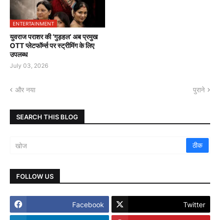
ENTERTAINMENT
युवराज पराशर की ‘गुड़हल’ अब प्रमुख
OTT प्लेटफॉर्म्स पर स्ट्रीमिंग के लिए
उपलब्ध
July 03, 2026
और नया
पुराने
SEARCH THIS BLOG
FOLLOW US
Facebook
Twitter