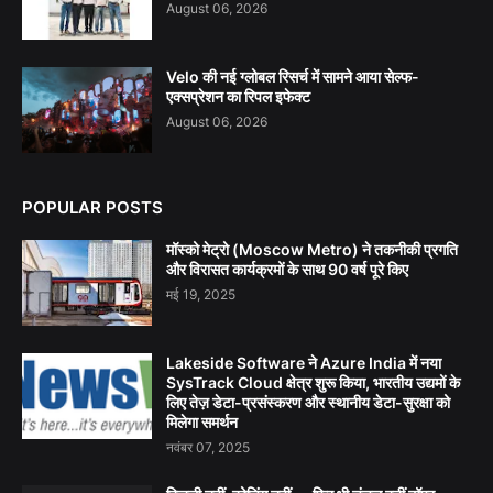
August 06, 2026
Velo की नई ग्लोबल रिसर्च में सामने आया सेल्फ-
एक्सप्रेशन का रिपल इफेक्ट
August 06, 2026
POPULAR POSTS
मॉस्को मेट्रो (Moscow Metro) ने तकनीकी प्रगति
और विरासत कार्यक्रमों के साथ 90 वर्ष पूरे किए
मई 19, 2025
Lakeside Software ने Azure India में नया
SysTrack Cloud क्षेत्र शुरू किया, भारतीय उद्यमों के
लिए तेज़ डेटा-प्रसंस्करण और स्थानीय डेटा-सुरक्षा को
मिलेगा समर्थन
नवंबर 07, 2025