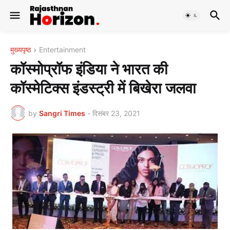
मुख्यपृष्ठ
Entertainment
कॉस्मोप्रॉफ इंडिया ने भारत की
कॉस्मेटिक्स इंडस्ट्री में बिखेरा जलवा
by
Sangri Times
-
दिसंबर 23, 2021