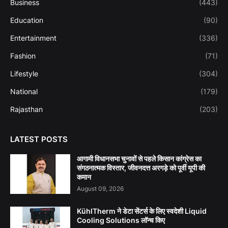
Business
(443)
Education
(90)
Entertainment
(336)
Fashion
(71)
Lifestyle
(304)
National
(179)
Rajasthan
(203)
LATEST POSTS
आगामी विधानसभा चुनावों से पहले किसान कांग्रेस का
संगठनात्मक विस्तार, जीवनदत्त अरगड़े को पूर्वी यूपी की
कमान
August 09, 2026
KühlTherm ने डेटा सेंटर्स के लिए स्वदेशी Liquid
Cooling Solutions लॉन्च किए