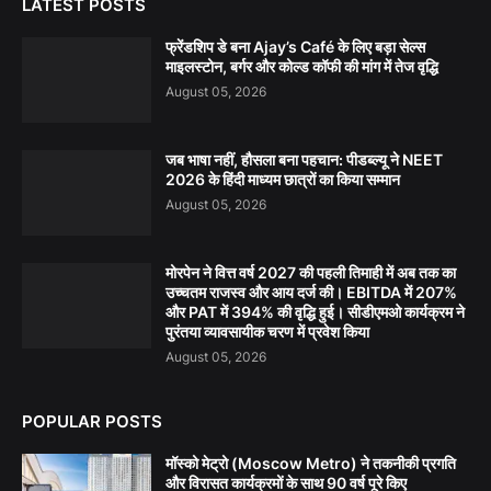
LATEST POSTS
फ्रेंडशिप डे बना Ajay’s Café के लिए बड़ा सेल्स
माइलस्टोन, बर्गर और कोल्ड कॉफी की मांग में तेज वृद्धि
August 05, 2026
जब भाषा नहीं, हौसला बना पहचान: पीडब्ल्यू ने NEET
2026 के हिंदी माध्यम छात्रों का किया सम्मान
August 05, 2026
मोरपेन ने वित्त वर्ष 2027 की पहली तिमाही में अब तक का
उच्चतम राजस्व और आय दर्ज की। EBITDA में 207%
और PAT में 394% की वृद्धि हुई। सीडीएमओ कार्यक्रम ने
पुरंतया व्यावसायीक चरण में प्रवेश किया
August 05, 2026
POPULAR POSTS
मॉस्को मेट्रो (Moscow Metro) ने तकनीकी प्रगति
और विरासत कार्यक्रमों के साथ 90 वर्ष पूरे किए