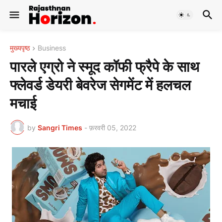
मुख्यपृष्ठ
Business
पारले एग्रो ने स्‍मूद कॉफी फ्रैपे के साथ
फ्लेवर्ड डेयरी बेवरेज सेगमेंट में हलचल
मचाई
by
Sangri Times
-
फ़रवरी 05, 2022