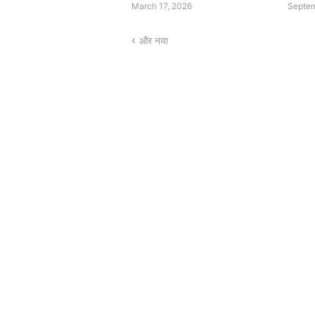
March 17, 2026
Septem
और नया