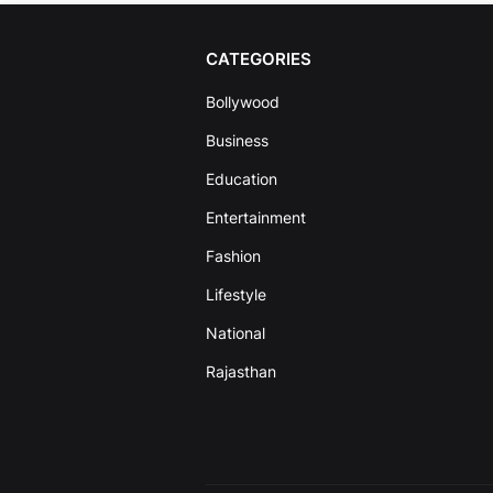
CATEGORIES
Bollywood
Business
Education
Entertainment
Fashion
Lifestyle
National
Rajasthan