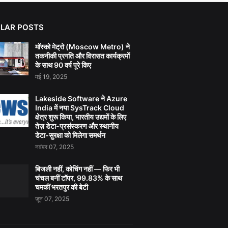
LAR POSTS
मॉस्को मेट्रो (Moscow Metro) ने
तकनीकी प्रगति और विरासत कार्यक्रमों
के साथ 90 वर्ष पूरे किए
मई 19, 2025
Lakeside Software ने Azure
India में नया SysTrack Cloud
क्षेत्र शुरू किया, भारतीय उद्यमों के लिए
तेज़ डेटा-प्रसंस्करण और स्थानीय
डेटा-सुरक्षा को मिलेगा समर्थन
नवंबर 07, 2025
बिजली नहीं, कोचिंग नहीं — फिर भी
चंचल बनीं टॉपर, 99.83% के साथ
चमकीं भरतपुर की बेटी
जून 07, 2025