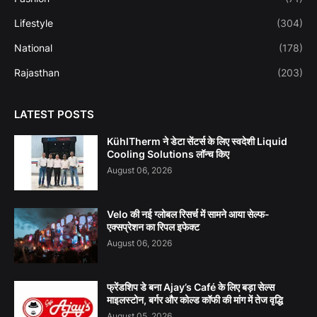
Lifestyle
(304)
National
(178)
Rajasthan
(203)
LATEST POSTS
KühlTherm ने डेटा सेंटर्स के लिए स्वदेशी Liquid
Cooling Solutions लॉन्च किए
August 06, 2026
Velo की नई ग्लोबल रिसर्च में सामने आया सेल्फ-
एक्सप्रेशन का रिपल इफेक्ट
August 06, 2026
फ्रेंडशिप डे बना Ajay’s Café के लिए बड़ा सेल्स
माइलस्टोन, बर्गर और कोल्ड कॉफी की मांग में तेज वृद्धि
August 05, 2026