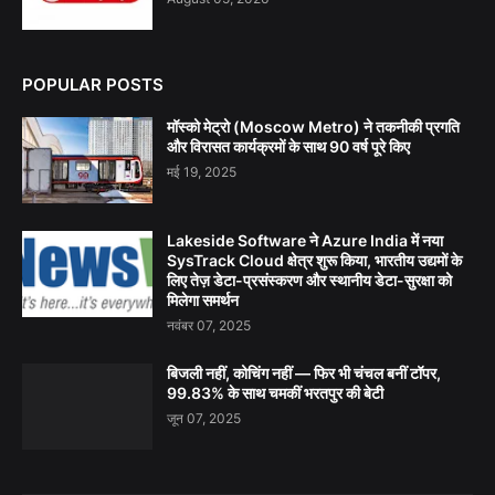
POPULAR POSTS
मॉस्को मेट्रो (Moscow Metro) ने तकनीकी प्रगति
और विरासत कार्यक्रमों के साथ 90 वर्ष पूरे किए
मई 19, 2025
Lakeside Software ने Azure India में नया
SysTrack Cloud क्षेत्र शुरू किया, भारतीय उद्यमों के
लिए तेज़ डेटा-प्रसंस्करण और स्थानीय डेटा-सुरक्षा को
मिलेगा समर्थन
नवंबर 07, 2025
बिजली नहीं, कोचिंग नहीं — फिर भी चंचल बनीं टॉपर,
99.83% के साथ चमकीं भरतपुर की बेटी
जून 07, 2025