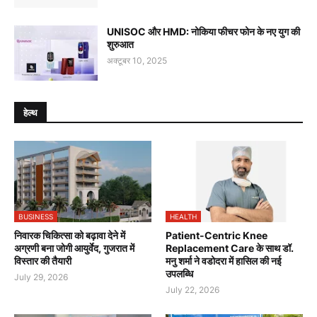
UNISOC और HMD: नोकिया फीचर फोन के नए युग की
शुरुआत
अक्टूबर 10, 2025
हेल्थ
BUSINESS
HEALTH
निवारक चिकित्सा को बढ़ावा देने में
Patient-Centric Knee
अग्रणी बना जोगी आयुर्वेद, गुजरात में
Replacement Care के साथ डॉ.
विस्तार की तैयारी
मनु शर्मा ने वडोदरा में हासिल की नई
उपलब्धि
July 29, 2026
July 22, 2026