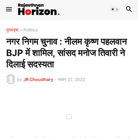
मुख्यपृष्ठ
Politics
नगर निगम चुनाव : नीलम कृष्ण पहलवान
BJP में शामिल, सांसद मनोज तिवारी ने
दिलाई सदस्यता
by
JR Choudhary
-
नवंबर 22, 2022