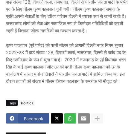
वार्ड संख्या 128, दिचाओं कलां, नजफगढ़, दिल्ली से भारतीय जनता पार्टी के पार्षद
पद के लिए नीलम कृष्ण पहलवान चुनी गयी। नीलम कृष्ण पहलवान समाज के
प्रति अपनी सेवाओं के लिए दक्षिण पश्चिम दिल्ली में व्यापक रूप से जानी जाती हैं।
जरूरतमंद लोगों की सेवा और सामाजिक रूप से जिम्मेदार गतिविधियों को करती
रहती हैं जिसका उद्देश्य नागरिकों का उत्थान करना है।
कृष्ण पहलवान (पूर्व पार्षद) की पत्नी नीलम को आगामी दिल्ली नगर निगम चुनाव
2022-23 में वार्ड संख्या 128, दिचाओं कलां, नजफगढ़, दिल्ली से पार्षद पद के
लिए उम्मीदवार के रूप में चुना गया है। 2020 मैं नजफगढ़ के पूर्व विधायक भरत
सिंह के भाई कृष्ण पहलवान और उनकी पत्नी नीलम कृष्ण पहलवान को उनके
कार्यालय में सांसद मनोज तिवारी ने भारतीय जनता पार्टी में शामिल किया था. इस
दौरान हजारों की संख्या में नीलम किशन पहलवान के समर्थक भी मौजूद रहे।
Tags
Politics
Facebook