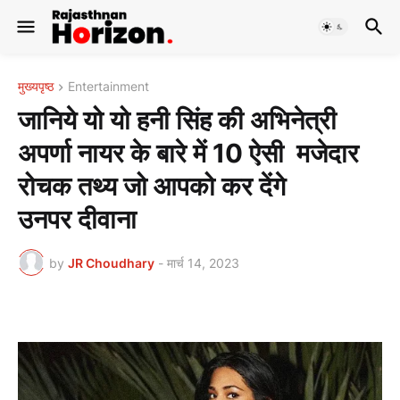
मुख्यपृष्ठ
Entertainment
जानिये यो यो हनी सिंह की अभिनेत्री
अपर्णा नायर के बारे में 10 ऐसी मजेदार
रोचक तथ्य जो आपको कर देंगे
उनपर दीवाना
by
JR Choudhary
-
मार्च 14, 2023