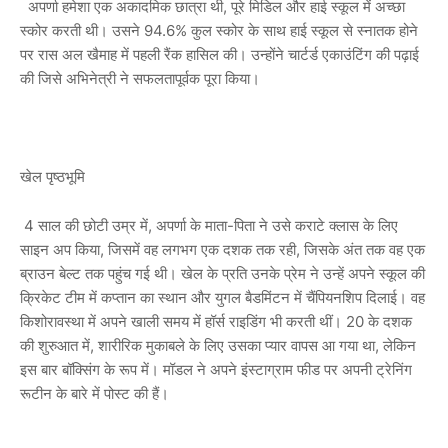
अपर्णा हमेशा एक अकादमिक छात्रा थी, पूरे मिडिल और हाई स्कूल में अच्छा
स्कोर करती थी। उसने 94.6% कुल स्कोर के साथ हाई स्कूल से स्नातक होने
पर रास अल खैमाह में पहली रैंक हासिल की। उन्होंने चार्टर्ड एकाउंटिंग की पढ़ाई
की जिसे अभिनेत्री ने सफलतापूर्वक पूरा किया।
खेल पृष्ठभूमि
4 साल की छोटी उम्र में, अपर्णा के माता-पिता ने उसे कराटे क्लास के लिए
साइन अप किया, जिसमें वह लगभग एक दशक तक रही, जिसके अंत तक वह एक
ब्राउन बेल्ट तक पहुंच गई थी। खेल के प्रति उनके प्रेम ने उन्हें अपने स्कूल की
क्रिकेट टीम में कप्तान का स्थान और युगल बैडमिंटन में चैंपियनशिप दिलाई। वह
किशोरावस्था में अपने खाली समय में हॉर्स राइडिंग भी करती थीं। 20 के दशक
की शुरुआत में, शारीरिक मुकाबले के लिए उसका प्यार वापस आ गया था, लेकिन
इस बार बॉक्सिंग के रूप में। मॉडल ने अपने इंस्टाग्राम फीड पर अपनी ट्रेनिंग
रूटीन के बारे में पोस्ट की हैं।