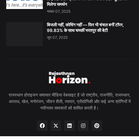
मिलेगा समर्थन
नवंबर 07, 2025
बिजली नहीं, कोचिंग नहीं — फिर भी चंचल बनीं टॉपर,
99.83% के साथ चमकीं भरतपुर की बेटी
जून 07, 2025
राजस्थान होराइजन समाचार मीडिया वेबसाइट है जो राष्ट्रीय, राजनीति, राजस्थान,
अपराध, खेल, मनोरंजन, जीवन शैली, व्यापार, प्रौद्योगिकी और कई अन्य श्रेणियों में
नवीनतम समाचारों को शामिल करती है।