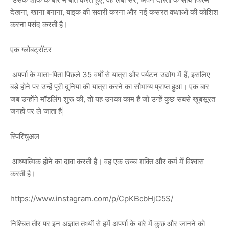
देखना, खाना बनाना, बाइक की सवारी करना और नई कसरत कक्षाओं की कोशिश
करना पसंद करती है।
एक ग्लोबट्रॉटर
अपर्णा के माता-पिता पिछले 35 वर्षों से यात्रा और पर्यटन उद्योग में हैं, इसलिए
बड़े होने पर उन्हें पूरी दुनिया की यात्रा करने का सौभाग्य प्राप्त हुआ। एक बार
जब उन्होंने मॉडलिंग शुरू की, तो यह उनका काम है जो उन्हें कुछ सबसे खूबसूरत
जगहों पर ले जाता है|
स्पिरिचुअल
आध्यात्मिक होने का दावा करती है। वह एक उच्च शक्ति और कर्म में विश्वास
करती है।
https://www.instagram.com/p/CpKBcbHjC5S/
निश्चित तौर पर इन अज्ञात तथ्यों से हमें अपर्णा के बारे में कुछ और जानने को