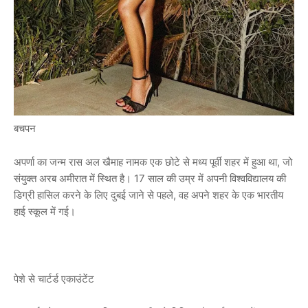
बचपन
अपर्णा का जन्म रास अल खैमाह नामक एक छोटे से मध्य पूर्वी शहर में हुआ था, जो
संयुक्त अरब अमीरात में स्थित है। 17 साल की उम्र में अपनी विश्वविद्यालय की
डिग्री हासिल करने के लिए दुबई जाने से पहले, वह अपने शहर के एक भारतीय
हाई स्कूल में गई।
पेशे से चार्टर्ड एकाउंटेंट