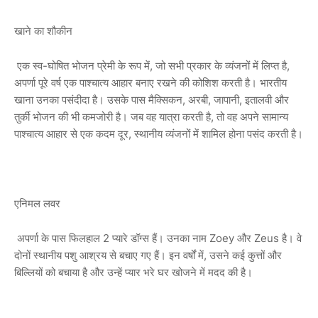
खाने का शौकीन
एक स्व-घोषित भोजन प्रेमी के रूप में, जो सभी प्रकार के व्यंजनों में लिप्त है,
अपर्णा पूरे वर्ष एक पाश्चात्य आहार बनाए रखने की कोशिश करती है। भारतीय
खाना उनका पसंदीदा है। उसके पास मैक्सिकन, अरबी, जापानी, इतालवी और
तुर्की भोजन की भी कमजोरी है। जब वह यात्रा करती है, तो वह अपने सामान्य
पाश्चात्य आहार से एक कदम दूर, स्थानीय व्यंजनों में शामिल होना पसंद करती है।
एनिमल लवर
अपर्णा के पास फिलहाल 2 प्यारे डॉग्स हैं। उनका नाम Zoey और Zeus है। वे
दोनों स्थानीय पशु आश्रय से बचाए गए हैं। इन वर्षों में, उसने कई कुत्तों और
बिल्लियों को बचाया है और उन्हें प्यार भरे घर खोजने में मदद की है।