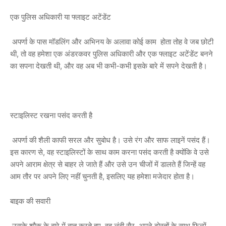
एक पुलिस अधिकारी या फ्लाइट अटेंडेंट
अपर्णा के पास मॉडलिंग और अभिनय के अलावा कोई काम होता तोह वे जब छोटी
थी, तो वह हमेशा एक अंडरकवर पुलिस अधिकारी और एक फ्लाइट अटेंडेंट बनने
का सपना देखती थी, और वह अब भी कभी-कभी इसके बारे में सपने देखती है।
स्टाइलिस्ट रखना पसंद करती है
अपर्णा की शैली काफी सरल और सुबोध है। उसे रंग और साफ लाइनें पसंद हैं।
इस कारण से, वह स्टाइलिस्टों के साथ काम करना पसंद करती है क्योंकि वे उसे
अपने आराम क्षेत्र से बाहर ले जाते हैं और उसे उन चीजों में डालते हैं जिन्हें वह
आम तौर पर अपने लिए नहीं चुनती है, इसलिए यह हमेशा मजेदार होता है।
बाइक की सवारी
उसके शौक के बारे में बात करते हुए, वह लंबी सैर, अपने दोस्तों के साथ फिल्में