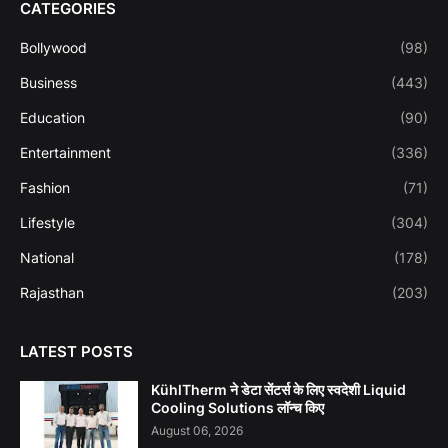
CATEGORIES
Bollywood
(98)
Business
(443)
Education
(90)
Entertainment
(336)
Fashion
(71)
Lifestyle
(304)
National
(178)
Rajasthan
(203)
LATEST POSTS
KühlTherm ने डेटा सेंटर्स के लिए स्वदेशी Liquid
Cooling Solutions लॉन्च किए
August 06, 2026