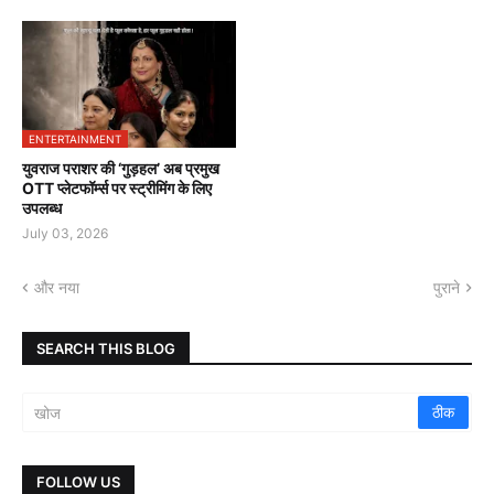
ENTERTAINMENT
युवराज पराशर की ‘गुड़हल’ अब प्रमुख
OTT प्लेटफॉर्म्स पर स्ट्रीमिंग के लिए
उपलब्ध
July 03, 2026
और नया
पुराने
SEARCH THIS BLOG
FOLLOW US