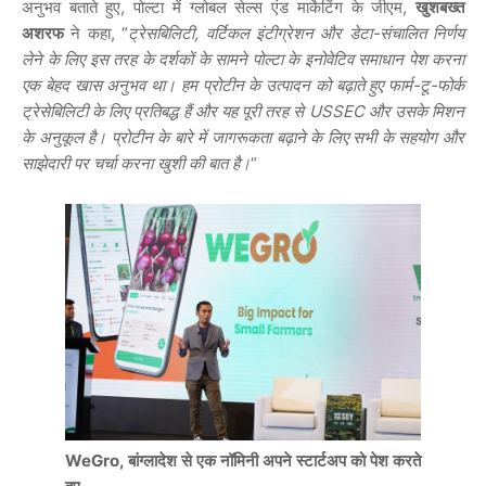
अनुभव बताते हुए, पोल्टा में ग्लोबल सेल्स एंड मार्केटिंग के जीएम,
खुशबख्त
अशरफ
ने कहा, “
ट्रेसबिलिटी, वर्टिकल इंटीग्रेशन और डेटा-संचालित निर्णय
लेने के लिए इस तरह के दर्शकों के सामने पोल्टा के इनोवेटिव समाधान पेश करना
एक बेहद खास अनुभव था। हम प्रोटीन के उत्पादन को बढ़ाते हुए फार्म-टू-फोर्क
ट्रेसेबिलिटी के लिए प्रतिबद्ध हैं और यह पूरी तरह से USSEC और उसके मिशन
के अनुकूल है। प्रोटीन के बारे में जागरूकता बढ़ाने के लिए सभी के सहयोग और
साझेदारी पर चर्चा करना खुशी की बात है।
“
WeGro, बांग्लादेश से एक नॉमिनी अपने स्टार्टअप को पेश करते