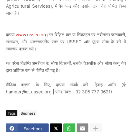
Agricultural Services), मैचिंग फंड और उद्योग द्वारा वित्त पोषित किया
जाता है।
कृपया
www.ussec.org
पर विज़िट कर या लिंक्डइन पर नवीनतम जानकारी,
संसाधन, और अंतरराष्ट्रीय स्तर पर USSEC और यूएस सोया के बारे में
समाचार प्राप्त करें।
यह प्रेस विज्ञप्ति अमरीका के सोया किसानों, उनके चेकऑफ और सोया वेल्यु चेन
द्वारा आंशिक रूप से पोषित की गई है।
मीडिया प्रश्नों के लिए, कृपया संपर्क करें: हिबाह अमीर (ई:
hameer@ct.ussec.org | फोन नंबर: +92 305 777 9621)
Tags
Business
Facebook