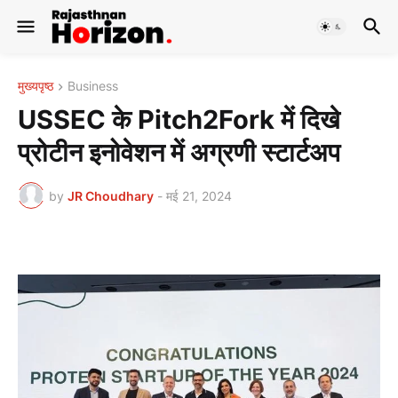
मुख्यपृष्ठ
Business
USSEC के Pitch2Fork में दिखे
प्रोटीन इनोवेशन में अग्रणी स्टार्टअप
by
JR Choudhary
-
मई 21, 2024