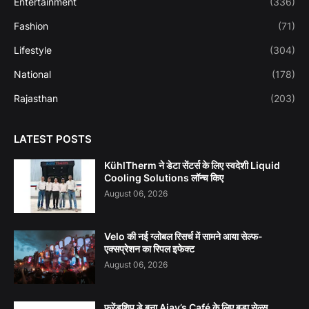
Entertainment
(336)
Fashion
(71)
Lifestyle
(304)
National
(178)
Rajasthan
(203)
LATEST POSTS
KühlTherm ने डेटा सेंटर्स के लिए स्वदेशी Liquid
Cooling Solutions लॉन्च किए
August 06, 2026
Velo की नई ग्लोबल रिसर्च में सामने आया सेल्फ-
एक्सप्रेशन का रिपल इफेक्ट
August 06, 2026
फ्रेंडशिप डे बना Ajay’s Café के लिए बड़ा सेल्स