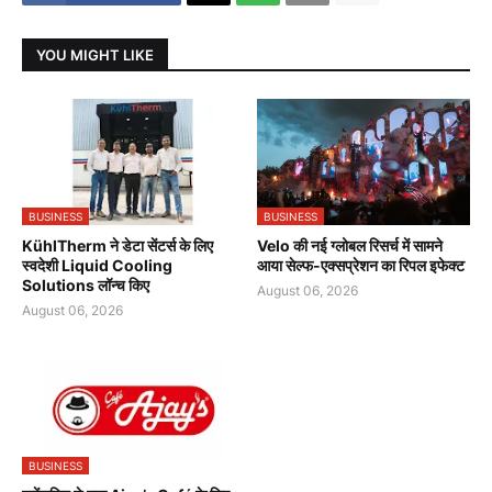
YOU MIGHT LIKE
BUSINESS
BUSINESS
KühlTherm ने डेटा सेंटर्स के लिए
Velo की नई ग्लोबल रिसर्च में सामने
स्वदेशी Liquid Cooling
आया सेल्फ-एक्सप्रेशन का रिपल इफेक्ट
Solutions लॉन्च किए
August 06, 2026
August 06, 2026
BUSINESS