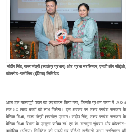
संदीप सिंह, राज्य मंत्री (स्वतंत्र प्रभार) और
प्रभा नरसिम्हन, एमडी और सीईओ,
कोलगेट-पामोलिव (इंडिया) लिमिटेड
आज इस महत्वपूर्ण पहल का उद्घाटन किया गया, जिसके प्रथम चरण में 2026
तक 50 लाख बच्चों को लाभ मिलेगा। इस अवसर पर उत्तर प्रदेश सरकार के
बेसिक शिक्षा
,
राज्य मंत्री (स्वतंत्र प्रभार) संदीप सिंह, उत्तर प्रदेश सरकार के
बेसिक शिक्षा विभाग के प्रमुख सचिव डॉ. एम.के. शनमुगा सुंदरम और कोलगेट-
पामोलिव (इंडिया) लिमिटेड की एमडी एवं सीईओ श्रीमती प्रभा नरसिम्हन की