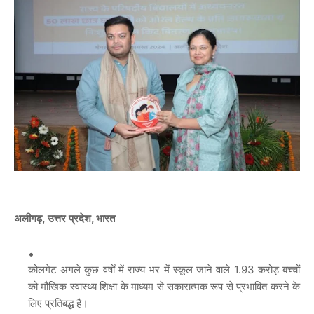
अलीगढ़
,
उत्तर
प्रदेश, भारत
कोलगेट अगले कुछ वर्षों में राज्य भर में स्कूल जाने वाले 1.93 करोड़ बच्चों
को मौखिक स्वास्थ्य शिक्षा के माध्यम से सकारात्मक रूप से प्रभावित करने के
लिए प्रतिबद्ध है।