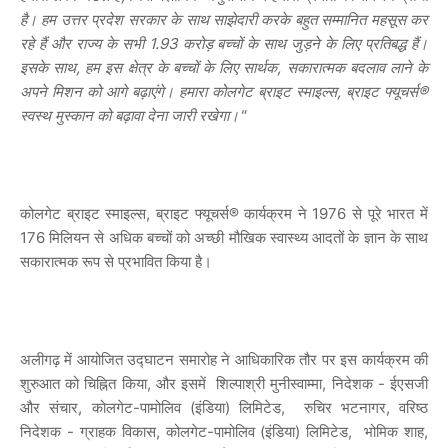
है। हम उत्तर प्रदेश सरकार के साथ साझेदारी करके बहुत सम्मानित महसूस कर
रहे हैं और राज्य के सभी 1.93 करोड़ बच्चों के साथ जुड़ने के लिए प्रतिबद्ध हैं।
इसके साथ, हम इस क्षेत्र के बच्चों के लिए सार्थक, सकारात्मक बदलाव लाने के
अपने मिशन को आगे बढ़ाएंगे। हमारा कोलगेट ब्राइट स्माइल्स, ब्राइट फ्यूचर्स®
स्वस्थ मुस्कान को बढ़ावा देना जारी रखेगा।"
कोलगेट ब्राइट स्माइल्स, ब्राइट फ्यूचर्स® कार्यक्रम ने 1976 से पूरे भारत में
176 मिलियन से अधिक बच्चों को अच्छी मौखिक स्वास्थ्य आदतों के ज्ञान के साथ
सकारात्मक रूप से प्रभावित किया है।
अलीगढ़ में आयोजित उद्घाटन समारोह ने आधिकारिक तौर पर इस कार्यक्रम की
शुरुआत को चिह्नित किया, और इसमें शिल्पाश्री मुनीस्वाम्मा, निदेशक - ईएसजी
और संचार, कोलगेट-पामोलिव (इंडिया) लिमिटेड, रुचिर भटनागर, वरिष्ठ
निदेशक - ग्राहक विकास, कोलगेट-पामोलिव (इंडिया) लिमिटेड, भोमिक शाह,