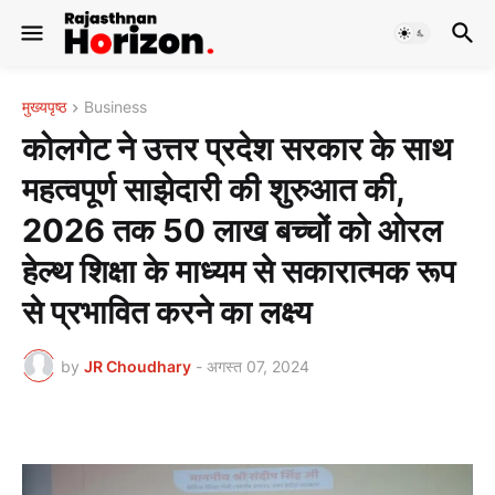
मुख्यपृष्ठ
Business
कोलगेट ने उत्तर प्रदेश सरकार के साथ
महत्वपूर्ण साझेदारी की शुरुआत की,
2026 तक 50 लाख बच्चों को ओरल
हेल्थ शिक्षा के माध्यम से सकारात्मक रूप
से प्रभावित करने का लक्ष्य
by
JR Choudhary
-
अगस्त 07, 2024