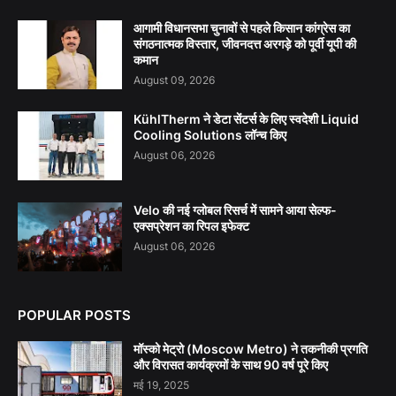
आगामी विधानसभा चुनावों से पहले किसान कांग्रेस का
संगठनात्मक विस्तार, जीवनदत्त अरगड़े को पूर्वी यूपी की
कमान
August 09, 2026
KühlTherm ने डेटा सेंटर्स के लिए स्वदेशी Liquid
Cooling Solutions लॉन्च किए
August 06, 2026
Velo की नई ग्लोबल रिसर्च में सामने आया सेल्फ-
एक्सप्रेशन का रिपल इफेक्ट
August 06, 2026
POPULAR POSTS
मॉस्को मेट्रो (Moscow Metro) ने तकनीकी प्रगति
और विरासत कार्यक्रमों के साथ 90 वर्ष पूरे किए
मई 19, 2025