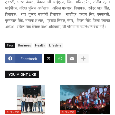
ट्रस्टी, भारत केयर्स, विकास जी आईएएस, जिला मजिस्ट्रेट, संजीव सुमन
आईपीएस, वरिष्ठ पुलिस अधीक्षक, अनिल पाराशर, विधायक, रवेंद्र पाल सिंह,
विधायक, राज कुमार सहयोगी विधायक, मानवेंद्र प्रताप सिंह, एमएलसी,
कृष्णपाल सिंह, भाजपा अध्यक्ष, प्रशांत सिंघल, मेयर, विजय सिंह, जिला पंचायत
अध्यक्ष, राकेश सिंह बेसिक शिक्षा अधिकारी, की गरिमामयी उपस्थिति देखी गई।
Tags
Business
Health
Lifestyle
Facebook
YOU MIGHT LIKE
BUSINESS
BUSINESS