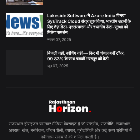
Lakeside Software ने Azure India में नया
SysTrack Cloud क्षेत्र शुरू किया, भारतीय उद्यमों के
लिए तेज़ डेटा-प्रसंस्करण और स्थानीय डेटा-सुरक्षा को
मिलेगा समर्थन
नवंबर 07, 2025
बिजली नहीं, कोचिंग नहीं — फिर भी चंचल बनीं टॉपर,
99.83% के साथ चमकीं भरतपुर की बेटी
जून 07, 2025
राजस्थान होराइजन समाचार मीडिया वेबसाइट है जो राष्ट्रीय, राजनीति, राजस्थान,
अपराध, खेल, मनोरंजन, जीवन शैली, व्यापार, प्रौद्योगिकी और कई अन्य श्रेणियों में
नवीनतम समाचारों को शामिल करती है।