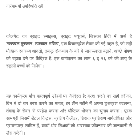
गरिमामयी उपस्थिति रही।
कोलगेट का ब्राइट स्माइल्स, ब्राइट फ्यूचर्स, जिसका हिंदी में अर्थ है
'
उज्ज्वल
मुस्कान
,
उज्ज्वल
भविष्य
', एक विचारपूर्वक तैयार की गई पहल है, जो सही
मौखिक स्वास्थ्य आदतों, तंबाकू रोकथाम के बारे में जागरूकता बढ़ाने, अच्छे पोषण
को बढ़ावा देने पर केंद्रित है. इस कार्यक्रम का लाभ ६ इ १६ वर्ष की आयु के
स्कूली बच्चों को मिलेगा।
यह कार्यक्रम पाँच महत्वपूर्ण उद्देश्यों पर केंद्रित है: ब्रश करने का सही तरीका,
दिन में दो बार ब्रश करने का महत्व, हर तीन महीने में अपना टूथब्रश बदलना,
तंबाकू के सेवन से परहेज़ करना और पौष्टिक भोजन का चुनाव करना। पूरक
सामग्री जिसमें डेंटल किट्स, ब्रशिंग कैलेंडर, शिक्षक प्रशिक्षण मार्गदर्शिका और
प्रमाणपत्र शामिल हैं, बच्चों और शिक्षकों को आवश्यक जीवनभर की जानकारी से
लैस करेगी।