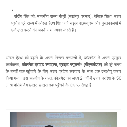
संदीप सिंह जी, माननीय राज्य मंत्री (स्वतंत्र प्रभार), बेसिक शिक्षा, उत्तर
प्रदेश पूरे राज्य में ओरल हेल्थ शिक्षा को स्कूल पाठ्यक्रम और पुस्तकालयों में
एकीकृत करने की अपनी मंशा व्यक्त करते हैं।
ओरल हेल्थ को बढ़ाने के अपने निरंतर प्रयासों में, कोलगेट ने अपने प्रमुख
कार्यक्रम,
कोलगेट
ब्राइट
स्माइल्स
,
ब्राइट
फ्यूचर्स
® (
बीएसबीएफ
)
को पूरे राज्य
के बच्चों तक पहुंचाने के लिए उत्तर प्रदेश सरकार के साथ एक एमओयू करार
किया गया। इस सहयोग के तहत, कोलगेट का लक्ष्य 2 वर्षों में उत्तर प्रदेश के 50
लाख परिशिदिय छात्र-छात्रा तक पहुँचने के लिए प्रतिबद्ध है।