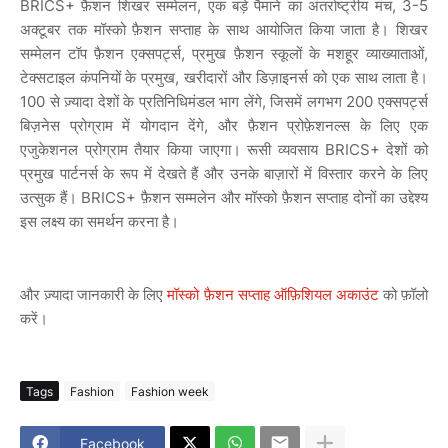
BRICS+ फ़ैशन शिखर सम्मेलन, एक बड़े पैमाने का अंतर्राष्ट्रीय मंच, 3-5
अक्टूबर तक मॉस्को फ़ैशन सप्ताह के साथ आयोजित किया जाता है। शिखर
सम्मेलन टॉप फ़ैशन एक्सपर्ट्स, प्रमुख फ़ैशन स्कूलों के मशहूर व्याख्याताओं,
टेक्सटाइल कंपनियों के प्रमुख, खरीदारों और डिज़ाइनर्स को एक साथ लाता है।
100 से ज़्यादा देशों के प्रतिनिधिमंडल भाग लेंगे, जिसमें लगभग 200 एक्सपर्ट्स
बिज़नेस प्रोग्राम में योगदान देंगे, और फ़ैशन प्रोफ़ेशनल्स के लिए एक
एजुकेशनल प्रोग्राम तैयार किया जाएगा। रूसी व्यवसाय BRICS+ देशों को
प्रमुख पार्टनर्स के रूप में देखते हैं और उनके बाज़ारों में विस्तार करने के लिए
उत्सुक हैं। BRICS+ फ़ैशन सम्मलेन और मॉस्को फ़ैशन सप्ताह दोनों का उद्देश्य
इस लक्ष्य का समर्थन करना है।
और ज़्यादा जानकारी के लिए
मॉस्को फ़ैशन सप्ताह ऑफ़िशियल अकाउंट
को फ़ॉलो
करें।
Tags
Fashion
Fashion week
Facebook