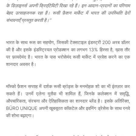
के डिज़ाइनर्स अपनी क्रिएटिविटी दिखा रहे हैं। इन आदान-प्रदानों का परिणाम
बेहद उत्साहजनक रहा है। रूसी फ़ैशन मार्केट में भारत की उपस्थिति ढेरों
संभावनाएँ प्रस्तुत करती है।”
भारत के साथ रूस का सहयोग, जिसकी टेक्सटाइल इंडस्ट्री 200 अरब डॉलर
की है और इसके इंडस्ट्रियल प्रोडक्शन का लगभग 13% हिस्सा है, ख़ास तौर
पर फ़ायदेमंद है। भारत के पास भरोसेमंद रूसी मार्केट में प्रवेश करने का एक
शानदार अवसर है।
मॉस्को फ़ैशन सप्ताह में दर्शक रूसी ब्रांड्स के मनमोहक शो का भी इंतज़ार कर
सकते हैं। उनमें एलेना मुसैवा भी शामिल हैं, जिनके कलेक्शन में समृद्धि,
औपचारिकता, संरचना और ऐतिहासिकता का शानदार ब्लेंड है। इसके अतिरिक्त,
BÜRO UNIQUE अपनी खूबसूरत कॉकटेल और इवनिंग ड्रेसेस के साथ रनवे
की शोभा बढ़ाएगा।