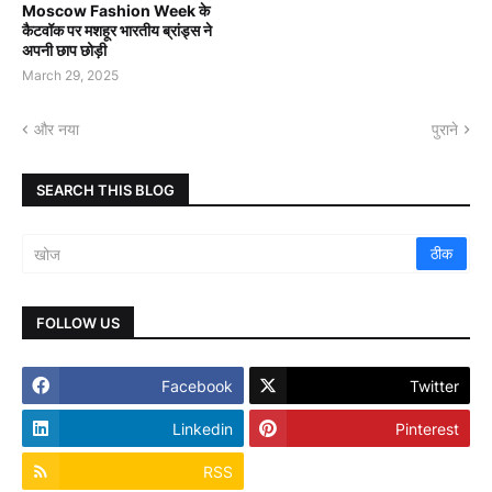
Moscow Fashion Week के
कैटवॉक पर मशहूर भारतीय ब्रांड्स ने
अपनी छाप छोड़ी
March 29, 2025
और नया
पुराने
SEARCH THIS BLOG
FOLLOW US
Facebook
Twitter
Linkedin
Pinterest
RSS