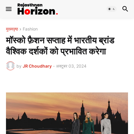
मुख्यपृष्ठ
Fashion
मॉस्को फ़ैशन सप्ताह में भारतीय ब्रांड
वैश्विक दर्शकों को प्रभावित करेगा
by
JR Choudhary
-
अक्टूबर 03, 2024