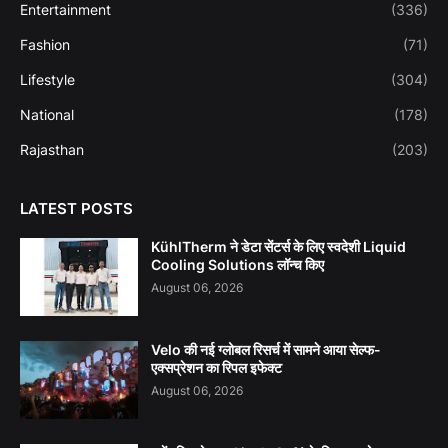
Entertainment
(336)
Fashion
(71)
Lifestyle
(304)
National
(178)
Rajasthan
(203)
LATEST POSTS
KühlTherm ने डेटा सेंटर्स के लिए स्वदेशी Liquid
Cooling Solutions लॉन्च किए
August 06, 2026
Velo की नई ग्लोबल रिसर्च में सामने आया सेल्फ-
एक्सप्रेशन का रिपल इफेक्ट
August 06, 2026