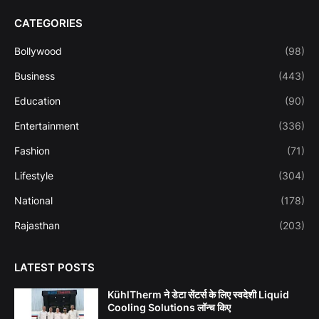
CATEGORIES
Bollywood
(98)
Business
(443)
Education
(90)
Entertainment
(336)
Fashion
(71)
Lifestyle
(304)
National
(178)
Rajasthan
(203)
LATEST POSTS
KühlTherm ने डेटा सेंटर्स के लिए स्वदेशी Liquid
Cooling Solutions लॉन्च किए