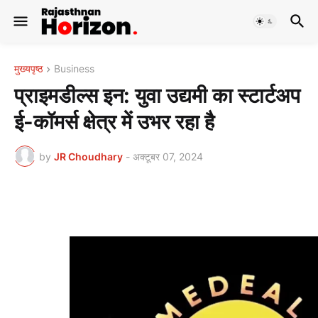
मुख्यपृष्ठ
Business
प्राइमडील्स इन: युवा उद्यमी का स्टार्टअप
ई-कॉमर्स क्षेत्र में उभर रहा है
by
JR Choudhary
-
अक्टूबर 07, 2024