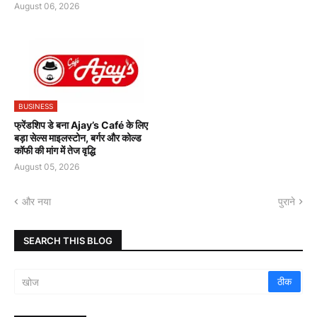
August 06, 2026
BUSINESS
फ्रेंडशिप डे बना Ajay’s Café के लिए
बड़ा सेल्स माइलस्टोन, बर्गर और कोल्ड
कॉफी की मांग में तेज वृद्धि
August 05, 2026
और नया
पुराने
SEARCH THIS BLOG