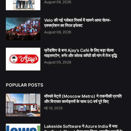
August 06, 2026
Velo की नई ग्लोबल रिसर्च में सामने आया सेल्फ-
एक्सप्रेशन का रिपल इफेक्ट
August 06, 2026
फ्रेंडशिप डे बना Ajay’s Café के लिए बड़ा सेल्स
माइलस्टोन, बर्गर और कोल्ड कॉफी की मांग में तेज वृद्धि
August 05, 2026
POPULAR POSTS
मॉस्को मेट्रो (Moscow Metro) ने तकनीकी प्रगति
और विरासत कार्यक्रमों के साथ 90 वर्ष पूरे किए
मई 19, 2025
Lakeside Software ने Azure India में नया