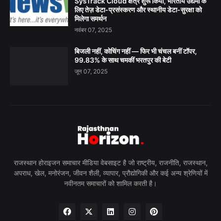
SysTrack Cloud क्षेत्र शुरू किया, भारतीय उद्यमों के
लिए तेज़ डेटा-प्रसंस्करण और स्थानीय डेटा-सुरक्षा को
मिलेगा समर्थन
नवंबर 07, 2025
बिजली नहीं, कोचिंग नहीं — फिर भी चंचल बनीं टॉपर,
99.83% के साथ चमकीं भरतपुर की बेटी
जून 07, 2025
राजस्थान होराइजन समाचार मीडिया वेबसाइट है जो राष्ट्रीय, राजनीति, राजस्थान,
अपराध, खेल, मनोरंजन, जीवन शैली, व्यापार, प्रौद्योगिकी और कई अन्य श्रेणियों में
नवीनतम समाचारों को शामिल करती है।