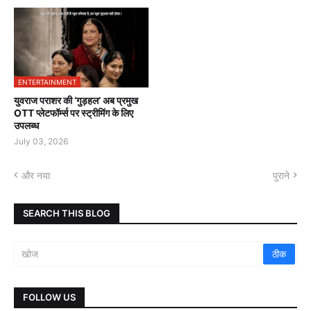
ENTERTAINMENT
युवराज पराशर की ‘गुड़हल’ अब प्रमुख
OTT प्लेटफॉर्म्स पर स्ट्रीमिंग के लिए
उपलब्ध
July 03, 2026
और नया
पुराने
SEARCH THIS BLOG
FOLLOW US