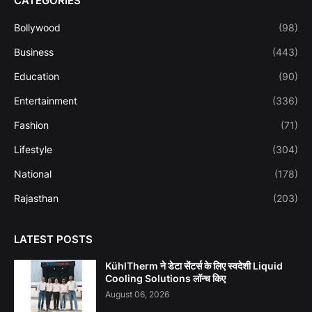
CATEGORIES
Bollywood
(98)
Business
(443)
Education
(90)
Entertainment
(336)
Fashion
(71)
Lifestyle
(304)
National
(178)
Rajasthan
(203)
LATEST POSTS
KühlTherm ने डेटा सेंटर्स के लिए स्वदेशी Liquid
Cooling Solutions लॉन्च किए
August 06, 2026