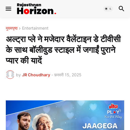
मुख्यपृष्ठ
Entertainment
अल्ट्रा प्ले ने मजेदार वैलेंटाइन डे टीवीसी
के साथ बॉलीवुड स्टाइल में जगाईं पुराने
प्यार की यादें
by
JR Choudhary
-
फ़रवरी 15, 2025