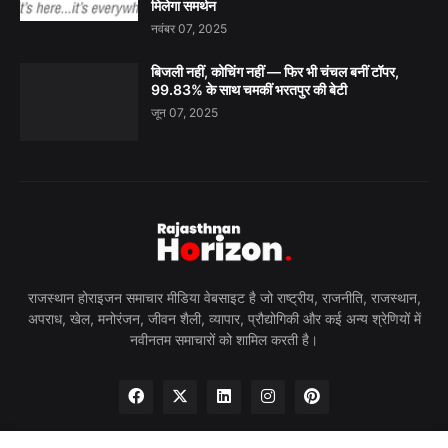
मिलेगा समर्थन
नवंबर 07, 2025
बिजली नहीं, कोचिंग नहीं — फिर भी चंचल बनीं टॉपर,
99.83% के साथ चमकीं भरतपुर की बेटी
जून 07, 2025
राजस्थान होराइजन समाचार मीडिया वेबसाइट है जो राष्ट्रीय, राजनीति, राजस्थान,
अपराध, खेल, मनोरंजन, जीवन शैली, व्यापार, प्रौद्योगिकी और कई अन्य श्रेणियों में
नवीनतम समाचारों को शामिल करती है।