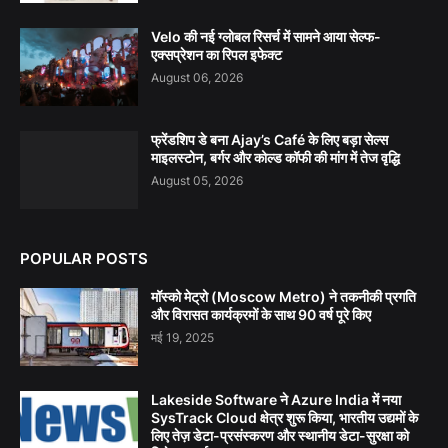
Velo की नई ग्लोबल रिसर्च में सामने आया सेल्फ-
एक्सप्रेशन का रिपल इफेक्ट
August 06, 2026
फ्रेंडशिप डे बना Ajay’s Café के लिए बड़ा सेल्स
माइलस्टोन, बर्गर और कोल्ड कॉफी की मांग में तेज वृद्धि
August 05, 2026
POPULAR POSTS
मॉस्को मेट्रो (Moscow Metro) ने तकनीकी प्रगति
और विरासत कार्यक्रमों के साथ 90 वर्ष पूरे किए
मई 19, 2025
Lakeside Software ने Azure India में नया
SysTrack Cloud क्षेत्र शुरू किया, भारतीय उद्यमों के
लिए तेज़ डेटा-प्रसंस्करण और स्थानीय डेटा-सुरक्षा को