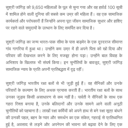
सुश्री जांगिड़ को 9,650 महिलाओं के पूल से चुना गया और वह हार्वर्ड 100 सूची
में शामिल होने वाली दुनिया की सबसे कम उम्र की महिला हैं। वह एक सामाजिक
कार्यकर्ता और परोपकारी हैं जिन्होंने अपना पूरा जीवन सामाजिक सुधार और हाशिए
पर रहने वाले समुदायों के उत्थान के लिए समर्पित कर दिया है।
सुश्री जांगिड़ का जन्म भारत-पाक सीमा के पास बाड़मेर के एक दूरदराज सीमान्त
गांव गागरिया में हुआ था। उन्होंने कम उम्र में ही अपने पिता को खो दिया और
परिवार की देखभाल करने के लिए मजबूर होना पड़ा। उन्होंने बाल विवाह के
अभिशाप के खिलाफ भी संघर्ष किया। इन चुनौतियों के बावजूद, सुश्री जांगिड़
सामाजिक न्याय के प्रति अपनी प्रतिबद्धता में दृढ़ रहीं।
सुश्री जांगिड़ भारतीय रक्षा बलों से भी जुड़ी हुई हैं। वह सैनिकों और उनके
परिवारों के कल्याण के लिए अथक प्रयास करती हैं। भारतीय रक्षा बलों के साथ
उनका जुड़ाव किसी असाधारण से कम नहीं है। पार्वती ने सैनिकों के साथ एक
गहरा रिश्ता बनाया है, उनके बलिदानों और उनके सामने आने वाली अनूठी
चुनौतियों को पहचाना है। लाखों रक्षा कर्मियों को अपने हाथ से बने रक्षा सूत्र बांधने
की उनकी पहल, बहन के प्यार और समर्थन का एक संकेत, गहराई से प्रतिध्वनित
हुई है, अवसाद से लड़ने और अपनेपन की भावना को बढ़ावा देने के लिए एक