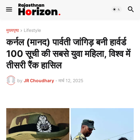
मुख्यपृष्ठ
Lifestyle
कर्नल (मानद) पार्वती जांगिड़ बनी हार्वर्ड
100 सूची की सबसे युवा महिला, विश्व में
तीसरी रैंक हासिल
by
JR Choudhary
-
मार्च 12, 2025