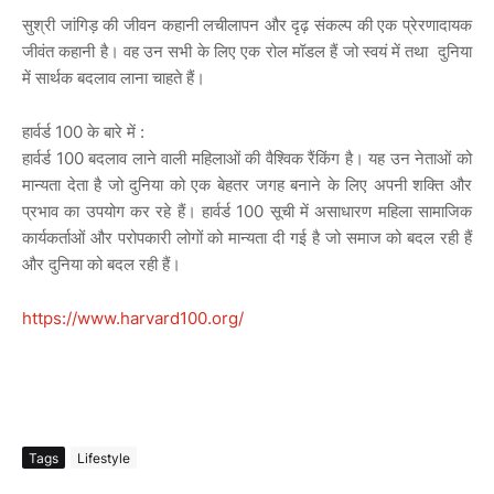
सुश्री जांगिड़ की जीवन कहानी लचीलापन और दृढ़ संकल्प की एक प्रेरणादायक
जीवंत कहानी है। वह उन सभी के लिए एक रोल मॉडल हैं जो स्वयं में तथा दुनिया
में सार्थक बदलाव लाना चाहते हैं।
हार्वर्ड 100 के बारे में :
हार्वर्ड 100 बदलाव लाने वाली महिलाओं की वैश्विक रैंकिंग है। यह उन नेताओं को
मान्यता देता है जो दुनिया को एक बेहतर जगह बनाने के लिए अपनी शक्ति और
प्रभाव का उपयोग कर रहे हैं। हार्वर्ड 100 सूची में असाधारण महिला सामाजिक
कार्यकर्ताओं और परोपकारी लोगों को मान्यता दी गई है जो समाज को बदल रही हैं
और दुनिया को बदल रही हैं।
https://www.harvard100.org/
Tags
Lifestyle