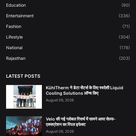
Education
(90)
Entertainment
(336)
Fashion
(71)
Lifestyle
(304)
National
(178)
Rajasthan
(203)
LATEST POSTS
KühlTherm ने डेटा सेंटर्स के लिए स्वदेशी Liquid
Cooling Solutions लॉन्च किए
August 06, 2026
Velo की नई ग्लोबल रिसर्च में सामने आया सेल्फ-
एक्सप्रेशन का रिपल इफेक्ट
August 06, 2026