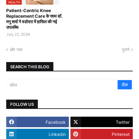
HEALTH
Patient-Centric Knee
Replacement Care के साथ डॉ.
मनु शर्मा ने वडोदरा में हासिल की नई
उपलब्धि
July 22, 2026
और नया
पुराने
SEARCH THIS BLOG
FOLLOW US
Facebook
Twitter
Linkedin
Pinterest