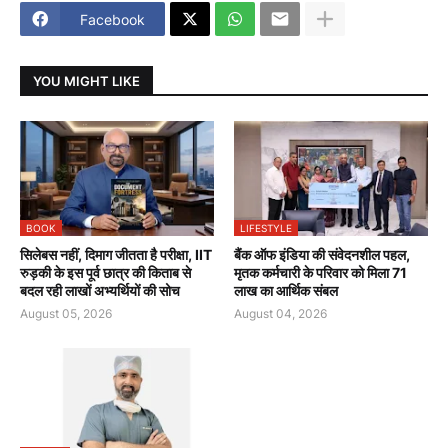
Facebook
YOU MIGHT LIKE
BOOK
LIFESTYLE
सिलेबस नहीं, दिमाग जीतता है परीक्षा, IIT
बैंक ऑफ इंडिया की संवेदनशील पहल,
रुड़की के इस पूर्व छात्र की किताब से
मृतक कर्मचारी के परिवार को मिला 71
बदल रही लाखों अभ्यर्थियों की सोच
लाख का आर्थिक संबल
August 05, 2026
August 04, 2026