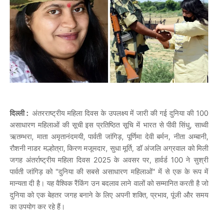
दिल्ली :
अंतरराष्ट्रीय महिला दिवस के उपलक्ष्य में जारी की गई दुनिया की 100
असाधारण महिलाओं की सूची इस प्रतिष्ठित सूचि में भारत से पीवी सिंधु, साध्वी
ऋतम्भरा, माता अमृतानंदमयी, पार्वती जांगिड़, पूर्णिमा देवी बर्मन, नीता अम्बानी,
रौशनी नाडर मल्होत्रा, किरण मजूमदार, सुधा मूर्ति, डॉ अंजलि अग्रवाल को मिली
जगह अंतर्राष्ट्रीय महिला दिवस 2025 के अवसर पर, हार्वर्ड 100 ने सुश्री
पार्वती जांगिड़ को "दुनिया की सबसे असाधारण महिलाओं" में से एक के रूप में
मान्यता दी है। यह वैश्विक रैंकिंग उन बदलाव लाने वालों को सम्मानित करती है जो
दुनिया को एक बेहतर जगह बनाने के लिए अपनी शक्ति, प्रभाव, पूंजी और समय
का उपयोग कर रहे हैं।