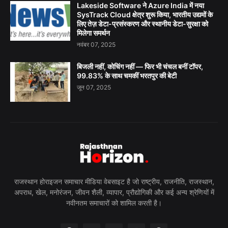
Lakeside Software ने Azure India में नया
SysTrack Cloud क्षेत्र शुरू किया, भारतीय उद्यमों के
लिए तेज़ डेटा-प्रसंस्करण और स्थानीय डेटा-सुरक्षा को
मिलेगा समर्थन
नवंबर 07, 2025
बिजली नहीं, कोचिंग नहीं — फिर भी चंचल बनीं टॉपर,
99.83% के साथ चमकीं भरतपुर की बेटी
जून 07, 2025
राजस्थान होराइजन समाचार मीडिया वेबसाइट है जो राष्ट्रीय, राजनीति, राजस्थान,
अपराध, खेल, मनोरंजन, जीवन शैली, व्यापार, प्रौद्योगिकी और कई अन्य श्रेणियों में
नवीनतम समाचारों को शामिल करती है।