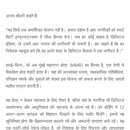
अजय चौधरी कहते हैं:
“यह सिर्फ एक कमर्शियल योजना नहीं है। हमारा उद्देश्य है आम नागरिकों को स्मार्ट
सिटी इन्फ्रास्ट्रक्चर में सीधा हिस्सा देना। जब हर कोई कहता है 'डिजिटल
इंडिया', तो उसमें आम जनता की भागीदारी भी जरूरी है। हम चाहते हैं कि हर
निवेशक महसूस करे कि वह अपने शहर के डिजिटल विकास में एक भागीदार है।”
वसई-विरार, जो अब मुंबई महानगर क्षेत्र (MMR) का हिस्सा है, एक तेजी से
विकसित होता शहरी क्षेत्र है। यहां की जनसंख्या घनत्व, व्यावसायिक गतिविधियां,
परिवहन संपर्क और युवाओं की संख्या इस योजना को सफल बनाने के लिए आदर्श
माहौल प्रदान करती हैं।
यह क्षेत्र न केवल व्यवसाय के लिए तैयार है, बल्कि यहां के नागरिक भी डिजिटल
अवसंरचना और आधुनिकता को सहजता से अपना रहे हैं। हर होर्डिंग में 12
अलग-अलग ब्रांड्स को विज्ञापन दिखाने के लिए स्लॉट मिलेंगे। इससे यह
सुनिश्चित होगा कि विज्ञापनदाता बदलते रहें और आमदनी लगातार बनी रहे। यह
एक मल्टी-सोर्स रेवेन्यू मॉडल है, जो निवेशक के लिए स्थिरता और लाभदायक