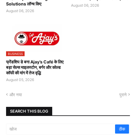
Solutions लॉन्च किए
August 06, 2026
August 06, 2026
BUSINESS
फ्रेंडशिप डे बना Ajay’s Café के लिए
बड़ा सेल्स माइलस्टोन, बर्गर और कोल्ड
कॉफी की मांग में तेज वृद्धि
August 05, 2026
और नया
पुराने
SEARCH THIS BLOG