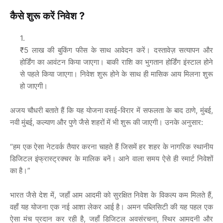
कैसे शुरू करें निवेश ?
₹5 लाख की बुकिंग फीस के साथ आवेदन करें। दस्तावेज़ सत्यापन और
होर्डिंग का आवंटन किया जाएगा। बाकी राशि का भुगतान होर्डिंग इंस्टाल होने
से पहले किया जाएगा। निवेश शुरू होने के साथ ही मासिक आय मिलना शुरू
हो जाएगी।
अजय चौधरी बताते हैं कि यह योजना वसई-विरार में सफलता के बाद ठाणे, मुंबई,
नवी मुंबई, कल्याण और पुणे जैसे शहरों में भी शुरू की जाएगी। उनके अनुसार:
“हम एक ऐसा नेटवर्क तैयार करना चाहते हैं जिसमें हर शहर के नागरिक स्थानीय
डिजिटल इंफ्रास्ट्रक्चर के मालिक बनें। आने वाला समय ऐसे ही स्मार्ट निवेशों
का है।”
भारत जैसे देश में, जहाँ आम आदमी को सुरक्षित निवेश के विकल्प कम मिलते हैं,
वहाँ यह योजना एक नई आशा लेकर आई है। अमन पब्लिसिटी की यह पहल एक
ऐसा मंच प्रदान कर रही है, जहाँ डिजिटल अवसंरचना, स्थिर आमदनी और