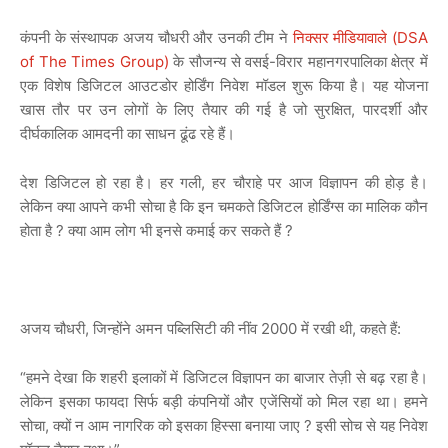
कंपनी के संस्थापक अजय चौधरी और उनकी टीम ने
निक्सर मीडियावाले (DSA
of The Times Group)
के सौजन्य से वसई-विरार महानगरपालिका क्षेत्र में
एक विशेष डिजिटल आउटडोर होर्डिंग निवेश मॉडल शुरू किया है। यह योजना
खास तौर पर उन लोगों के लिए तैयार की गई है जो सुरक्षित, पारदर्शी और
दीर्घकालिक आमदनी का साधन ढूंढ रहे हैं।
देश डिजिटल हो रहा है। हर गली, हर चौराहे पर आज विज्ञापन की होड़ है।
लेकिन क्या आपने कभी सोचा है कि इन चमकते डिजिटल होर्डिंग्स का मालिक कौन
होता है ? क्या आम लोग भी इनसे कमाई कर सकते हैं ?
अजय चौधरी, जिन्होंने अमन पब्लिसिटी की नींव 2000 में रखी थी, कहते हैं:
“हमने देखा कि शहरी इलाकों में डिजिटल विज्ञापन का बाजार तेज़ी से बढ़ रहा है।
लेकिन इसका फायदा सिर्फ बड़ी कंपनियों और एजेंसियों को मिल रहा था। हमने
सोचा, क्यों न आम नागरिक को इसका हिस्सा बनाया जाए ? इसी सोच से यह निवेश