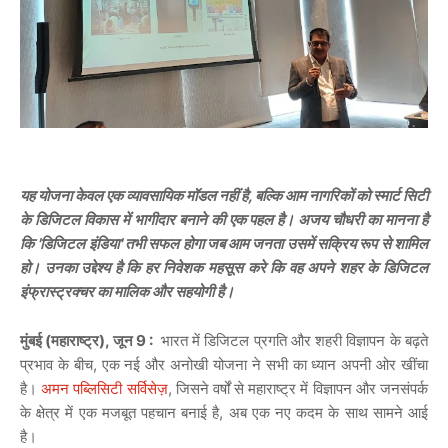
यह योजना केवल एक व्यावसायिक मॉडल नहीं है, बल्कि आम नागरिकों को स्मार्ट सिटी
के डिजिटल विकास में भागीदार बनाने की एक पहल है। अजय चौधरी का मानना है
कि 'डिजिटल इंडिया' तभी सफल होगा जब आम जनता उसमें सक्रिय रूप से शामिल
हो। उनका उद्देश्य है कि हर निवेशक महसूस करे कि वह अपने शहर के डिजिटल
इंफ्रास्ट्रक्चर का मालिक और सहयोगी है।
मुंबई (महाराष्ट्र), जून 9 :
भारत में डिजिटल प्रगति और शहरी विज्ञापन के बढ़ते
प्रभाव के बीच, एक नई और अनोखी योजना ने सभी का ध्यान अपनी ओर खींचा
है।
अमन पब्लिसिटी सर्विसेज़
, जिसने वर्षों से महाराष्ट्र में विज्ञापन और जनसंपर्क
के क्षेत्र में एक मजबूत पहचान बनाई है, अब एक नए कदम के साथ सामने आई
है।