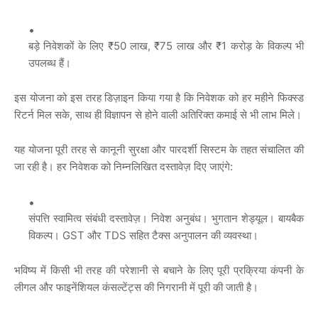
बड़े निवेशकों के लिए ₹50 लाख, ₹75 लाख और ₹1 करोड़ के विकल्प भी
उपलब्ध हैं।
इस योजना को इस तरह डिज़ाइन किया गया है कि निवेशक को हर महीने फिक्स्ड
रिटर्न मिल सके, साथ ही विज्ञापन से होने वाली अतिरिक्त कमाई से भी लाभ मिले।
यह योजना पूरी तरह से कानूनी सुरक्षा और पारदर्शी सिस्टम के तहत संचालित की
जा रही है। हर निवेशक को निम्नलिखित दस्तावेज़ दिए जाएंगे:
संपत्ति स्वामित्व संबंधी दस्तावेज़। निवेश अनुबंध। भुगतान शेड्यूल। बायबैक
विकल्प। GST और TDS सहित टैक्स अनुपालन की व्यवस्था।
भविष्य में किसी भी तरह की परेशानी से बचाने के लिए पूरी प्रक्रिया कंपनी के
लीगल और फाइनेंशियल कंसल्टेंट्स की निगरानी में पूरी की जाती है।