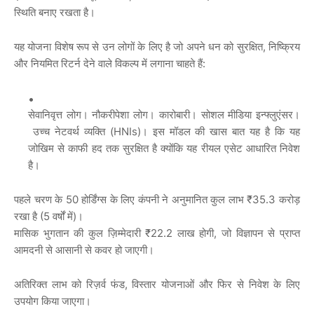
स्थिति बनाए रखता है।
यह योजना विशेष रूप से उन लोगों के लिए है जो अपने धन को सुरक्षित, निष्क्रिय
और नियमित रिटर्न देने वाले विकल्प में लगाना चाहते हैं:
सेवानिवृत्त लोग। नौकरीपेशा लोग। कारोबारी। सोशल मीडिया इन्फ्लुएंसर।
उच्च नेटवर्थ व्यक्ति (HNIs)। इस मॉडल की खास बात यह है कि यह
जोखिम से काफी हद तक सुरक्षित है क्योंकि यह रीयल एसेट आधारित निवेश
है।
पहले चरण के 50 होर्डिंग्स के लिए कंपनी ने अनुमानित कुल लाभ ₹35.3 करोड़
रखा है (5 वर्षों में)।
मासिक भुगतान की कुल ज़िम्मेदारी ₹22.2 लाख होगी, जो विज्ञापन से प्राप्त
आमदनी से आसानी से कवर हो जाएगी।
अतिरिक्त लाभ को रिज़र्व फंड, विस्तार योजनाओं और फिर से निवेश के लिए
उपयोग किया जाएगा।