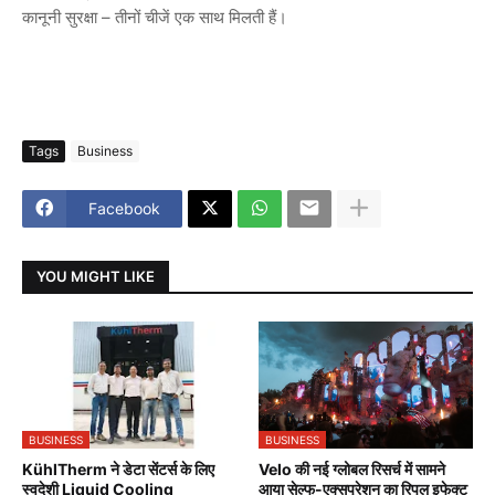
कानूनी सुरक्षा – तीनों चीजें एक साथ मिलती हैं।
Tags
Business
Facebook
YOU MIGHT LIKE
BUSINESS
BUSINESS
KühlTherm ने डेटा सेंटर्स के लिए
Velo की नई ग्लोबल रिसर्च में सामने
स्वदेशी Liquid Cooling
आया सेल्फ-एक्सप्रेशन का रिपल इफेक्ट