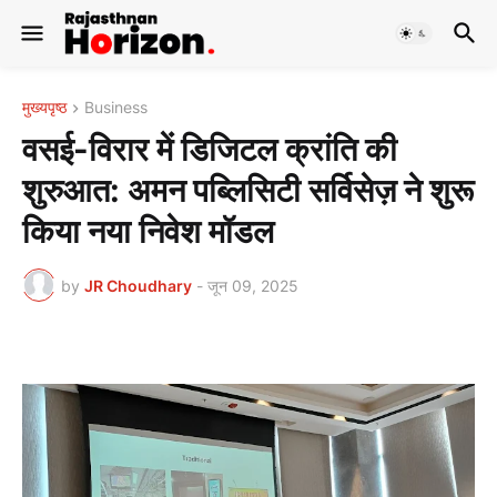
मुख्यपृष्ठ
Business
वसई-विरार में डिजिटल क्रांति की
शुरुआत: अमन पब्लिसिटी सर्विसेज़ ने शुरू
किया नया निवेश मॉडल
by
JR Choudhary
-
जून 09, 2025