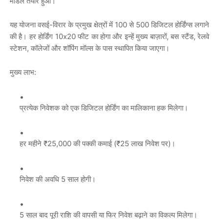
मॉडल तैयार हुआ।”
यह योजना वसई-विरार के प्रमुख क्षेत्रों में 100 से 500 डिजिटल होर्डिंग्स लगाने
की है। हर होर्डिंग 10x20 फीट का होगा और इन्हें मुख्य बाज़ारों, बस स्टैंड, रेलवे
स्टेशन, कॉलेजों और शॉपिंग मॉल्स के पास स्थापित किया जाएगा।
मुख्य लाभ:
प्रत्येक निवेशक को एक डिजिटल होर्डिंग का मालिकाना हक मिलेगा।
हर महीने ₹25,000 की पक्की कमाई (₹25 लाख निवेश पर)।
निवेश की अवधि 5 साल होगी।
5 साल बाद पूरी राशि की वापसी या फिर निवेश बढ़ाने का विकल्प मिलेगा।