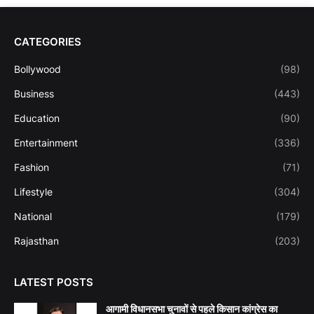
CATEGORIES
Bollywood
(98)
Business
(443)
Education
(90)
Entertainment
(336)
Fashion
(71)
Lifestyle
(304)
National
(179)
Rajasthan
(203)
LATEST POSTS
आगामी विधानसभा चुनावों से पहले किसान कांग्रेस का