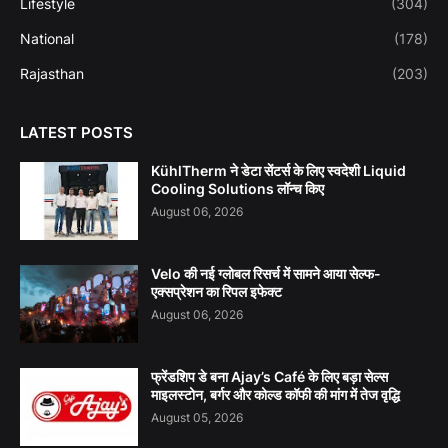
Lifestyle
(304)
National
(178)
Rajasthan
(203)
LATEST POSTS
KühlTherm ने डेटा सेंटर्स के लिए स्वदेशी Liquid
Cooling Solutions लॉन्च किए
August 06, 2026
Velo की नई ग्लोबल रिसर्च में सामने आया सेल्फ-
एक्सप्रेशन का रिपल इफेक्ट
August 06, 2026
फ्रेंडशिप डे बना Ajay’s Café के लिए बड़ा सेल्स
माइलस्टोन, बर्गर और कोल्ड कॉफी की मांग में तेज वृद्धि
August 05, 2026