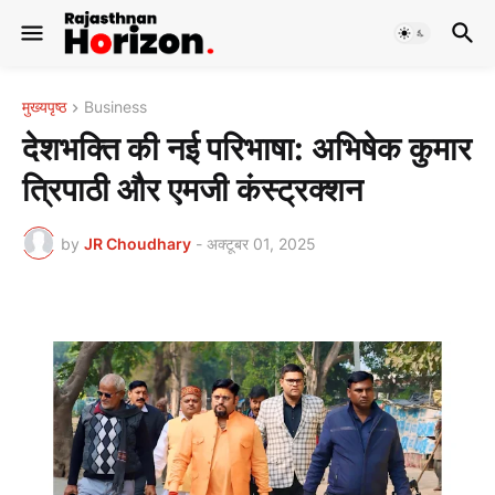
मुख्यपृष्ठ
Business
देशभक्ति की नई परिभाषा: अभिषेक कुमार
त्रिपाठी और एमजी कंस्ट्रक्शन
by
JR Choudhary
-
अक्टूबर 01, 2025