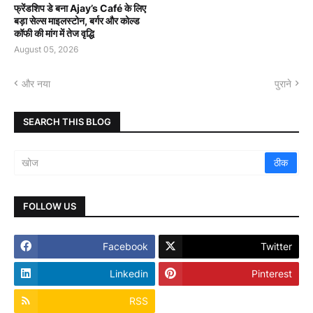
फ्रेंडशिप डे बना Ajay’s Café के लिए
बड़ा सेल्स माइलस्टोन, बर्गर और कोल्ड
कॉफी की मांग में तेज वृद्धि
August 05, 2026
और नया
पुराने
SEARCH THIS BLOG
FOLLOW US
Facebook
Twitter
Linkedin
Pinterest
RSS