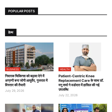
POPULAR POSTS
हेल्थ
BUSINESS
HEALTH
निवारक चिकित्सा को बढ़ावा देने में
Patient-Centric Knee
अग्रणी बना जोगी आयुर्वेद, गुजरात में
Replacement Care के साथ डॉ.
विस्तार की तैयारी
मनु शर्मा ने वडोदरा में हासिल की नई
उपलब्धि
July 29, 2026
July 22, 2026