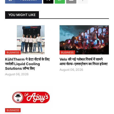
YOU MIGHT LIKE
BUSINESS
BUSINESS
KühlTherm ने डेटा सेंटर्स के लिए
Velo की नई ग्लोबल रिसर्च में सामने
स्वदेशी Liquid Cooling
आया सेल्फ-एक्सप्रेशन का रिपल इफेक्ट
Solutions लॉन्च किए
August 06, 2026
August 06, 2026
BUSINESS