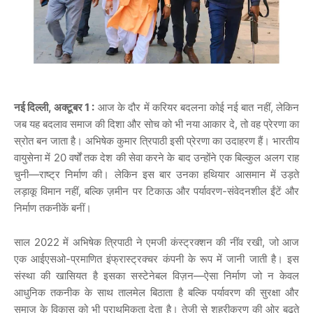
नई दिल्ली, अक्टूबर
1 :
आज के दौर में करियर बदलना कोई नई बात नहीं, लेकिन
जब यह बदलाव समाज की दिशा और सोच को भी नया आकार दे, तो वह प्रेरणा का
स्रोत बन जाता है। अभिषेक कुमार त्रिपाठी इसी प्रेरणा का उदाहरण हैं। भारतीय
वायुसेना में 20 वर्षों तक देश की सेवा करने के बाद उन्होंने एक बिल्कुल अलग राह
चुनी—राष्ट्र निर्माण की। लेकिन इस बार उनका हथियार आसमान में उड़ते
लड़ाकू विमान नहीं, बल्कि ज़मीन पर टिकाऊ और पर्यावरण-संवेदनशील ईंटें और
निर्माण तकनीकें बनीं।
साल 2022 में अभिषेक त्रिपाठी ने एमजी कंस्ट्रक्शन की नींव रखी, जो आज
एक आईएसओ-प्रमाणित इंफ्रास्ट्रक्चर कंपनी के रूप में जानी जाती है। इस
संस्था की खासियत है इसका सस्टेनेबल विज़न—ऐसा निर्माण जो न केवल
आधुनिक तकनीक के साथ तालमेल बिठाता है बल्कि पर्यावरण की सुरक्षा और
समाज के विकास को भी प्राथमिकता देता है। तेजी से शहरीकरण की ओर बढ़ते