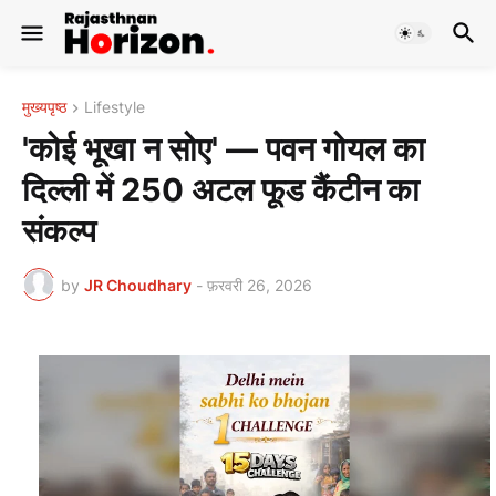
मुख्यपृष्ठ
Lifestyle
'कोई भूखा न सोए' — पवन गोयल का
दिल्ली में 250 अटल फूड कैंटीन का
संकल्प
by
JR Choudhary
-
फ़रवरी 26, 2026