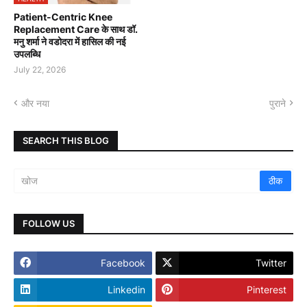
Patient-Centric Knee
Replacement Care के साथ डॉ.
मनु शर्मा ने वडोदरा में हासिल की नई
उपलब्धि
July 22, 2026
और नया
पुराने
SEARCH THIS BLOG
FOLLOW US
Facebook
Twitter
Linkedin
Pinterest