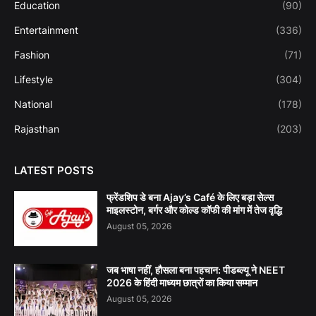
Education
(90)
Entertainment
(336)
Fashion
(71)
Lifestyle
(304)
National
(178)
Rajasthan
(203)
LATEST POSTS
फ्रेंडशिप डे बना Ajay’s Café के लिए बड़ा सेल्स
माइलस्टोन, बर्गर और कोल्ड कॉफी की मांग में तेज वृद्धि
August 05, 2026
जब भाषा नहीं, हौसला बना पहचान: पीडब्ल्यू ने NEET
2026 के हिंदी माध्यम छात्रों का किया सम्मान
August 05, 2026