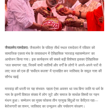
जैसलमेर/रामदेवरा:
जैसलमेर के पवित्र तीर्थ स्थल रामदेवरा में रविवार को
सामाजिक एकता मंच के तत्वावधान में ऐतिहासिक 'मारवाड़ महासम्मेलन' का
आयोजन किया गया। इस कार्यक्रम की सबसे बड़ी विशेषता इसका ऐतिहासिक
'जल समागम' रहा, जिसमें सभी जातियों और वर्गों के लोगों ने अपने-अपने घरों से
लाए जल को एक ही 'सर्वोदय कलश' में प्रवाहित कर जातिवाद के समूल नाश की
सौगंध खाई
मारवाड़ की धरती पर यह संभवतः पहला ऐसा अवसर था जब बिना जाति या धर्म के
नाम के इतनी विशाल संख्या में लोग जुटे और समाज के सार्थक विषयों पर गहन
मंथन हुआ। सम्मेलन का मुख्य फोकस तीन प्रमुख बिंदुओं पर केंद्रित रहा—
बेरोजगारी का शमन, जातिवाद का उन्मूलन और पर्यावरण संरक्षण।