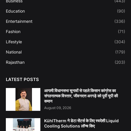
Business
(443)
Education
(90)
Entertainment
(336)
Fashion
(71)
Lifestyle
(304)
National
(179)
Rajasthan
(203)
LATEST POSTS
आगामी विधानसभा चुनावों से पहले किसान कांग्रेस का
संगठनात्मक विस्तार, जीवनदत्त अरगड़े को पूर्वी यूपी की
कमान
August 09, 2026
KühlTherm ने डेटा सेंटर्स के लिए स्वदेशी Liquid
Cooling Solutions लॉन्च किए