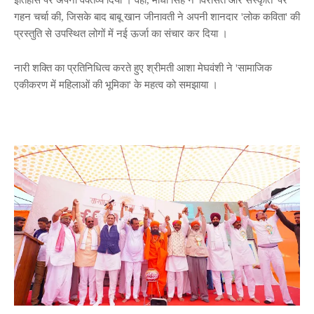
गहन चर्चा की, जिसके बाद बाबू खान जीनावती ने अपनी शानदार 'लोक कविता' की
प्रस्तुति से उपस्थित लोगों में नई ऊर्जा का संचार कर दिया ।
नारी शक्ति का प्रतिनिधित्व करते हुए श्रीमती आशा मेघवंशी ने 'सामाजिक
एकीकरण में महिलाओं की भूमिका' के महत्व को समझाया ।