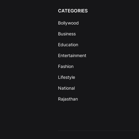
CATEGORIES
Bollywood
Business
Education
Entertainment
Fashion
Lifestyle
National
Rajasthan