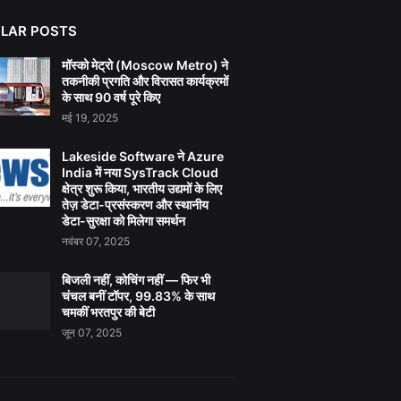
LAR POSTS
मॉस्को मेट्रो (Moscow Metro) ने
तकनीकी प्रगति और विरासत कार्यक्रमों
के साथ 90 वर्ष पूरे किए
मई 19, 2025
Lakeside Software ने Azure
India में नया SysTrack Cloud
क्षेत्र शुरू किया, भारतीय उद्यमों के लिए
तेज़ डेटा-प्रसंस्करण और स्थानीय
डेटा-सुरक्षा को मिलेगा समर्थन
नवंबर 07, 2025
बिजली नहीं, कोचिंग नहीं — फिर भी
चंचल बनीं टॉपर, 99.83% के साथ
चमकीं भरतपुर की बेटी
जून 07, 2025