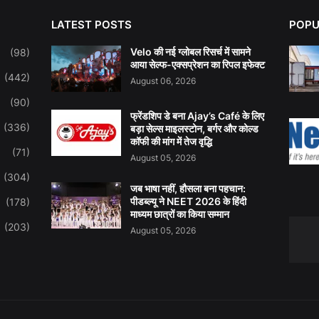
LATEST POSTS
POPU
Velo की नई ग्लोबल रिसर्च में सामने
(98)
आया सेल्फ-एक्सप्रेशन का रिपल इफेक्ट
(442)
August 06, 2026
(90)
फ्रेंडशिप डे बना Ajay’s Café के लिए
(336)
बड़ा सेल्स माइलस्टोन, बर्गर और कोल्ड
कॉफी की मांग में तेज वृद्धि
(71)
August 05, 2026
(304)
जब भाषा नहीं, हौसला बना पहचान:
पीडब्ल्यू ने NEET 2026 के हिंदी
(178)
माध्यम छात्रों का किया सम्मान
(203)
August 05, 2026