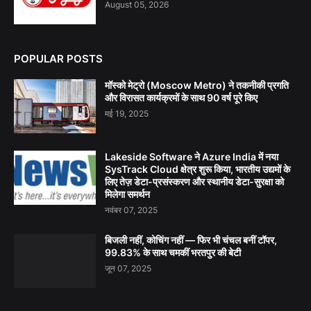
August 05, 2026
POPULAR POSTS
मॉस्को मेट्रो (Moscow Metro) ने तकनीकी प्रगति
और विरासत कार्यक्रमों के साथ 90 वर्ष पूरे किए
मई 19, 2025
Lakeside Software ने Azure India में नया
SysTrack Cloud क्षेत्र शुरू किया, भारतीय उद्यमों के
लिए तेज़ डेटा-प्रसंस्करण और स्थानीय डेटा-सुरक्षा को
मिलेगा समर्थन
नवंबर 07, 2025
बिजली नहीं, कोचिंग नहीं — फिर भी चंचल बनीं टॉपर,
99.83% के साथ चमकीं भरतपुर की बेटी
जून 07, 2025