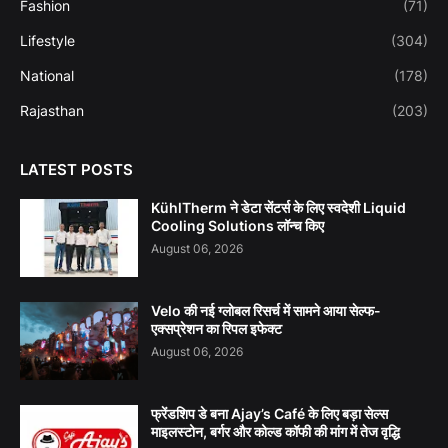
Fashion
(71)
Lifestyle
(304)
National
(178)
Rajasthan
(203)
LATEST POSTS
KühlTherm ने डेटा सेंटर्स के लिए स्वदेशी Liquid
Cooling Solutions लॉन्च किए
August 06, 2026
Velo की नई ग्लोबल रिसर्च में सामने आया सेल्फ-
एक्सप्रेशन का रिपल इफेक्ट
August 06, 2026
फ्रेंडशिप डे बना Ajay’s Café के लिए बड़ा सेल्स
माइलस्टोन, बर्गर और कोल्ड कॉफी की मांग में तेज वृद्धि