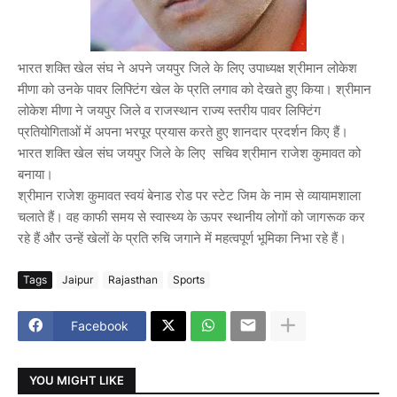
भारत शक्ति खेल संघ ने अपने जयपुर जिले के लिए उपाध्यक्ष श्रीमान लोकेश
मीणा को उनके पावर लिफ्टिंग खेल के प्रति लगाव को देखते हुए किया। श्रीमान
लोकेश मीणा ने जयपुर जिले व राजस्थान राज्य स्तरीय पावर लिफ्टिंग
प्रतियोगिताओं में अपना भरपूर प्रयास करते हुए शानदार प्रदर्शन किए हैं।
भारत शक्ति खेल संघ जयपुर जिले के लिए सचिव श्रीमान राजेश कुमावत को
बनाया।
श्रीमान राजेश कुमावत स्वयं बेनाड रोड पर स्टेट जिम के नाम से व्यायामशाला
चलाते हैं। वह काफी समय से स्वास्थ्य के ऊपर स्थानीय लोगों को जागरूक कर
रहे हैं और उन्हें खेलों के प्रति रुचि जगाने में महत्वपूर्ण भूमिका निभा रहे हैं।
Tags
Jaipur
Rajasthan
Sports
Facebook
YOU MIGHT LIKE