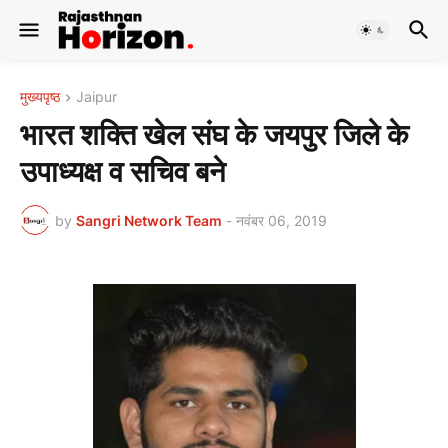
मुख्यपृष्ठ
Jaipur
भारत शक्ति खेल संघ के जयपुर जिले के
उपाध्यक्ष व सचिव बने
by
Sangri Network Team
-
नवंबर 06, 2019