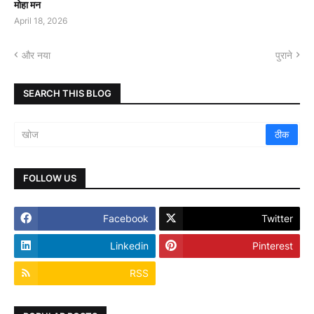
मोहा मन
April 18, 2026
और नया
पुराने
SEARCH THIS BLOG
FOLLOW US
Facebook
Twitter
Linkedin
Pinterest
RSS