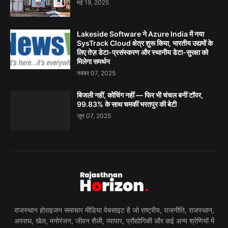
मई 19, 2025
Lakeside Software ने Azure India में नया
SysTrack Cloud क्षेत्र शुरू किया, भारतीय उद्यमों के
लिए तेज़ डेटा-प्रसंस्करण और स्थानीय डेटा-सुरक्षा को
मिलेगा समर्थन
नवंबर 07, 2025
बिजली नहीं, कोचिंग नहीं — फिर भी चंचल बनीं टॉपर,
99.83% के साथ चमकीं भरतपुर की बेटी
जून 07, 2025
राजस्थान होराइजन समाचार मीडिया वेबसाइट है जो राष्ट्रीय, राजनीति, राजस्थान,
अपराध, खेल, मनोरंजन, जीवन शैली, व्यापार, प्रौद्योगिकी और कई अन्य श्रेणियों में