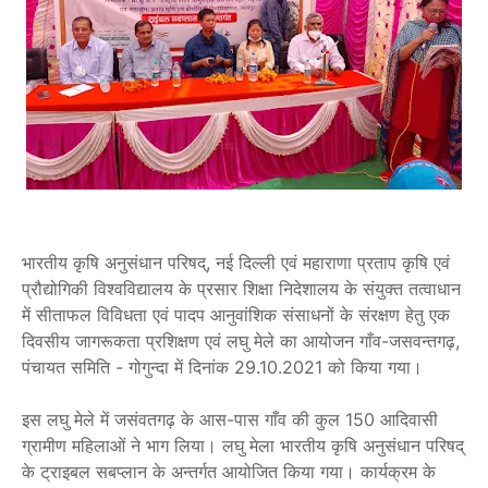
भारतीय कृषि अनुसंधान परिषद्, नई दिल्ली एवं महाराणा प्रताप कृषि एवं
प्रौद्योगिकी विश्वविद्यालय के प्रसार शिक्षा निदेशालय के संयुक्त तत्वाधान
में सीताफल विविधता एवं पादप आनुवांशिक संसाधनों के संरक्षण हेतु एक
दिवसीय जागरूकता प्रशिक्षण एवं लघु मेले का आयोजन गाँव-जसवन्तगढ़,
पंचायत समिति - गोगुन्दा में दिनांक 29.10.2021 को किया गया।
इस लघु मेले में जसंवतगढ़ के आस-पास गाँव की कुल 150 आदिवासी
ग्रामीण महिलाओं ने भाग लिया। लघु मेला भारतीय कृषि अनुसंधान परिषद्
के ट्राइबल सबप्लान के अन्तर्गत आयोजित किया गया। कार्यक्रम के