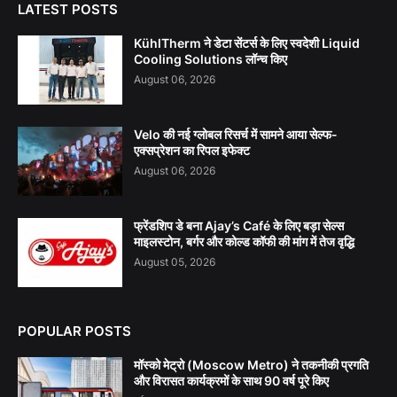
LATEST POSTS
KühlTherm ने डेटा सेंटर्स के लिए स्वदेशी Liquid
Cooling Solutions लॉन्च किए
August 06, 2026
Velo की नई ग्लोबल रिसर्च में सामने आया सेल्फ-
एक्सप्रेशन का रिपल इफेक्ट
August 06, 2026
फ्रेंडशिप डे बना Ajay’s Café के लिए बड़ा सेल्स
माइलस्टोन, बर्गर और कोल्ड कॉफी की मांग में तेज वृद्धि
August 05, 2026
POPULAR POSTS
मॉस्को मेट्रो (Moscow Metro) ने तकनीकी प्रगति
और विरासत कार्यक्रमों के साथ 90 वर्ष पूरे किए