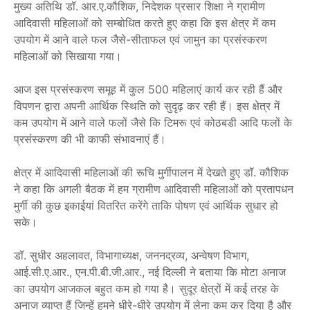
मुख्य अतिथि डॉ. आर.ए.कौशिक, निदेशक प्रसार शिक्षा ने ग्रामीण
आदिवासी महिलाओं को सम्बोधित करते हुए कहा कि इस क्षेत्र में कम
उपयोग में आने वाले फल जैसे-सीताफल एवं जामुन का प्रसंस्करण
महिलाओं को सिखाया गया।
आज इस प्रसंस्करण समूह में कुल 500 महिलाएं कार्य कर रही हैं और
विपणन द्वारा अपनी आर्थिक स्थिति को सुदृढ़ कर रही हैं। इस क्षेत्र में
कम उपयोग में आने वाले फलों जैसे कि टिमरू एवं कोठबडी आदि फलों के
प्रसंस्करण की भी काफी संभावनाएं हैं।
क्षेत्र में आदिवासी महिलाओं की रूचि मुर्गीपालन में देखते हुए डॉ. कौशिक
ने कहा कि अगली बैठक में हम ग्रामीण आदिवासी महिलाओं को प्रतापधन
मुर्गी की कुछ इकाईयां वितरित करेंगे ताकि पोषण एवं आर्थिक सुधार हो
सके।
डॉ. सुधीर अहलावत, विभागाध्यक्ष, जननद्रव्य, अन्वेषण विभाग,
आई.सी.ए.आर., एन.पी.बी.जी.आर., नई दिल्ली ने बताया कि मोटा अनाज
का उपयोग आजकल बहुत कम हो गया है। सुदूर क्षेत्रों में कई तरह के
अनाज व्याप्त हैं जिन्हें हमने धीरे-धीरे उपयोग में लेना कम कर दिया है और