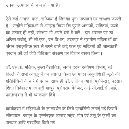
उनका उत्पादन भी कम हो गया है।
ऐसे कई अनाज, फल, सब्जियां हैं जिनका पुनः उत्पादन एवं संरक्षण जरूरी
है। उन्होंने महिलाओं से आग्रह किया कि पुराने अनाजों, सब्जियां, फलों
का उत्पाद ही नहीं, संरक्षण भी अपने घरों में करें। इस अवसर पर डॉ.
अजित उचोई, डी.सी.एफ., वन विभाग, उदयपुर ने ग्रामीण महिलाओं को
जंगल प्राकृतिक रूप से उगने वाले कई फल एवं सब्जियों की जानकारी
प्रदान की एवं जैवि विविधता संरक्षण पर विचार व्यक्त किया।
डॉ. एस.के. मलिक, मुख्य वैज्ञानिक, जनन द्रव्य अन्वेषण विभाग, नई
दिल्ली ने सभी आंगतुकों का स्वागत किया एवं पादप अनुवांशिकी ब्यूरो की
गतिविधियों के बारे में बताया साथ ही डॉ. लतिका व्यास, प्रोफेसर, प्रसार
शिक्षा निदेशालय एवं श्री माथुर, प्रोग्राम मेनेजर, आई.सी.आई.सी.आई.
फाउण्डेशन ने भी व्याख्यान दिये।
कार्यक्रम में महिलाओं के ज्ञानवर्धन के लिये प्रदर्शिनी लगाई गई जिसमें
सीताफल, जामुन के प्रसंस्कृत उत्पाद शहद, मोम एवं टेसूू के फूलों का
पाउडर आदि प्रदर्शित किये गये।