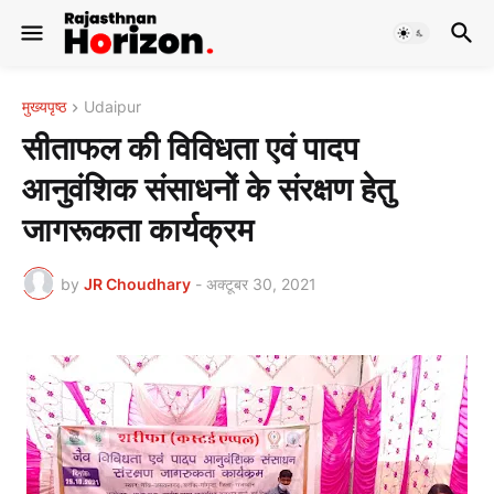
मुख्यपृष्ठ
Udaipur
सीताफल की विविधता एवं पादप
आनुवंशिक संसाधनों के संरक्षण हेतु
जागरूकता कार्यक्रम
by
JR Choudhary
-
अक्टूबर 30, 2021