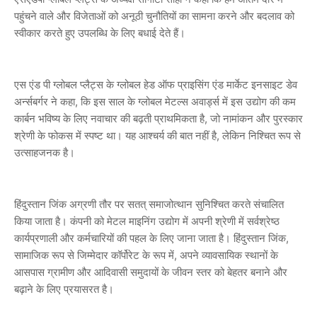
पहुंचने वाले और विजेताओं को अनूठी चुनौतियों का सामना करने और बदलाव को
स्वीकार करते हुए उपलब्धि के लिए बधाई देते हैं।
एस एंड पी ग्लोबल प्लैट्स के ग्लोबल हेड ऑफ प्राइसिंग एंड मार्केट इनसाइट डेव
अर्न्सबर्गर ने कहा, कि इस साल के ग्लोबल मेटल्स अवार्ड्स में इस उद्योग की कम
कार्बन भविष्य के लिए नवाचार की बढ़ती प्राथमिकता है, जो नामांकन और पुरस्कार
श्रेणी के फोकस में स्पष्ट था। यह आश्चर्य की बात नहीं है, लेकिन निश्चित रूप से
उत्साहजनक है।
हिंदुस्तान जिंक अग्रणी तौर पर सतत् समाजोत्थान सुनिश्चित करते संचालित
किया जाता है। कंपनी को मेटल माइनिंग उद्योग में अपनी श्रेणी में सर्वश्रेष्ठ
कार्यप्रणाली और कर्मचारियों की पहल के लिए जाना जाता है। हिंदुस्तान जिंक,
सामाजिक रूप से जिम्मेदार कॉर्पोरेट के रूप में, अपने व्यावसायिक स्थानों के
आसपास ग्रामीण और आदिवासी समुदायों के जीवन स्तर को बेहतर बनाने और
बढ़ाने के लिए प्रयासरत है।