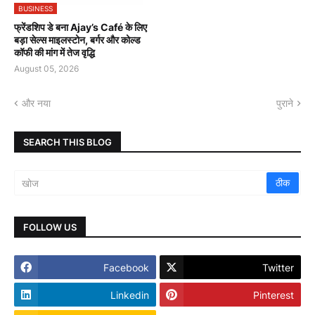
BUSINESS
फ्रेंडशिप डे बना Ajay’s Café के लिए
बड़ा सेल्स माइलस्टोन, बर्गर और कोल्ड
कॉफी की मांग में तेज वृद्धि
August 05, 2026
और नया
पुराने
SEARCH THIS BLOG
FOLLOW US
Facebook
Twitter
Linkedin
Pinterest