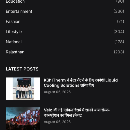
Education
(90)
Entertainment
(336)
Fashion
(71)
Lifestyle
(304)
National
(178)
Rajasthan
(203)
LATEST POSTS
KühlTherm ने डेटा सेंटर्स के लिए स्वदेशी Liquid
Cooling Solutions लॉन्च किए
August 06, 2026
Velo की नई ग्लोबल रिसर्च में सामने आया सेल्फ-
एक्सप्रेशन का रिपल इफेक्ट
August 06, 2026