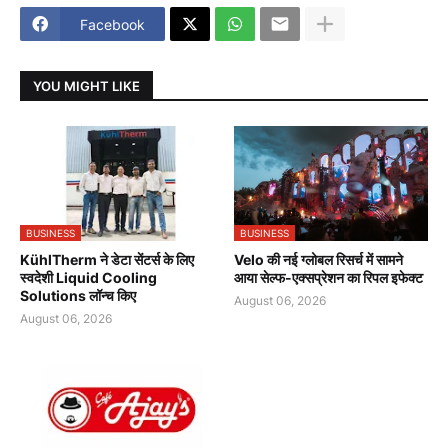
Facebook
YOU MIGHT LIKE
BUSINESS
BUSINESS
KühlTherm ने डेटा सेंटर्स के लिए
Velo की नई ग्लोबल रिसर्च में सामने
स्वदेशी Liquid Cooling
आया सेल्फ-एक्सप्रेशन का रिपल इफेक्ट
Solutions लॉन्च किए
August 06, 2026
August 06, 2026