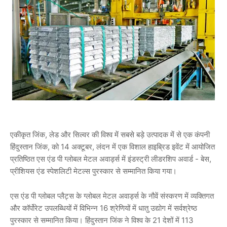
एकीकृत जिंक, लेड और सिल्वर की विश्व में सबसे बड़े उत्पादक में से एक कंपनी
हिंदुस्तान जिंक, को 14 अक्टूबर, लंदन में एक विशाल हाइब्रिड इवेंट में आयोजित
प्रतिष्ठित एस एंड पी ग्लोबल मेटल अवार्ड्स में इंडस्ट्री लीडरशिप अवार्ड - बेस,
प्रीशियस एंड स्पेशलिटी मेटल्स पुरस्कार से सम्मानित किया गया।
एस एंड पी ग्लोबल प्लैट्स के ग्लोबल मेटल अवार्ड्स के नौवें संस्करण में व्यक्तिगत
और कॉर्पोरेट उपलब्धियों में विभिन्न 16 श्रेणियों में धातु उद्योग में सर्वश्रेष्ठ
पुरस्कार से सम्मानित किया। हिंदुस्तान जिंक ने विश्व के 21 देशों में 113