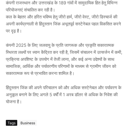
कंपनी राजस्थान और उत्तराखंड के 189 गांवों में सामुदायिक हित हेतु विभिन्न
परियोजनाएं संचालित कर रही है।
कल के बेहतर और हरित भविष्य हेतु जीरो हार्म, जीरो वेस्ट, जीरो डिस्चार्ज की
अपनी कार्यप्रणाली से हिंदुस्तान जिंक अभूतपूर्व सस्टेनेबल पहल विकसित करने
पर दृढ़ है।
कंपनी 2025 के लिए जलवायु के प्रति जागरूक और प्रकृति सकारात्मक
स्थिरता लक्ष्यों पर ध्यान केंद्रित कर रही है, जिसमें संचालन में उत्सर्जन में कमी,
प्रक्रिया अपशिष्ट के उपयोग में तेजी लाना, और कई अन्य उद्देश्यों के साथ
सामाजिक, आर्थिक और पर्यावरणीय परिणामों के माध्यम से ग्रामीण जीवन को
सकारात्मक रूप से प्रभावित करना शामिल है।
हिंदुस्तान जिंक की अपने परिचालन को और अधिक सस्टेनेबल और पर्यावरण के
अनुकूल बनाने के लिए अगले 5 वर्षों में 1 अरब डॉलर से अधिक के निवेश की
योजना है।
Tags
Business