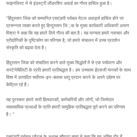
फाइनलिस्ट में से इंडस्ट्री लीडरशिप अवार्ड का गौरव हासिंल हुआ है।
“हिंदुस्तान जिंक को सम्मानित एसएंडपी ग्लोबल मेटल अवार्ड्स हासिंल होने पर
प्रसन्नता व्यक्त करते हुए हिन्दुस्तान जिं़क के मुख्य कार्यकारी अधिकारी अरूण
मिश्रा ने कहा कि यह हमारे लिये गौरव की बात है। यह मान्यता हमारे नवाचार और
प्रौद्योगिकी के दृष्टिकोण का परिणाम है, जो हमारे संचालन में उच्च प्रदर्शन
संस्कृति को बढ़ावा देता है।
हिंदुस्तान जिंक को संचालित करने वाले मुख्य सिद्धांतों में से एक पर्यावरण और
सस्टेनेबिलिटी के प्रति हमारी प्रतिबद्धता है। हम उच्चतम ईएसजी मानकों के साथ
विश्व में उत्पादित सर्वोत्तम-इन-क्लास धातु प्रदान करने के अपने उद्देश्य पर
केंद्रित रहे हैं।
यह पुरस्कार हमारे सभी हितधारकों, कर्मचारियों और लोगों, जो जिम्मेदार
व्यावसायिक प्रथाओं के प्रति हमारी सामुहिक प्रतिबद्धता पूर्ण करने का परिणाम
है। ‘‘
एसएंडपी ग्लोबल प्लैट्स के अध्यक्ष सौगाटा साहा ने कहा कि हम अंतिम दौर में