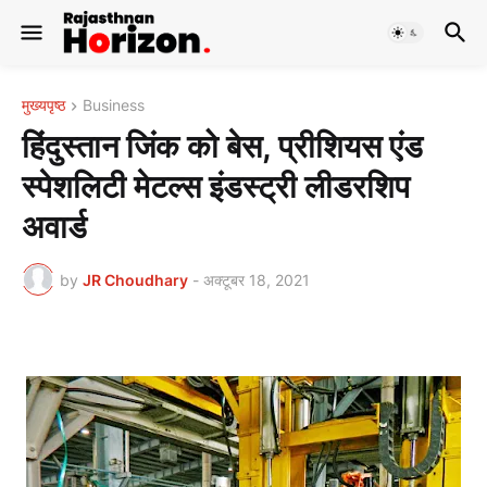
मुख्यपृष्ठ
Business
हिंदुस्तान जिंक को बेस, प्रीशियस एंड
स्पेशलिटी मेटल्स इंडस्ट्री लीडरशिप
अवार्ड
by
JR Choudhary
-
अक्टूबर 18, 2021