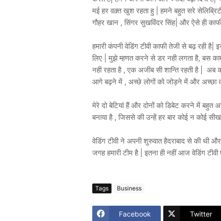
मई हर वक़्त खुश रहता हु | हमने बहुत सरे सेलिब्र
गौहर खान , सिंगर सुखविंदर सिंह| और ऐसे ही काफ
हमारी कंपनी वेडिंग टीवी काफी तेजी से बढ़ रही है
लिए | मुझे म्हणत करने से डर नही लगता है, बस का
नही रहता है , एक अजीब सी शान्ति रहती है | अब को
आगे बढ़ने में , अच्छे लोगों को जोड़ने में और अच्छा क
मेरे दो बेटियां हैं और दोनों को डिबेट करने में बहु
बनाया है , जिससे की उन्हें हर बार कोई न कोई सीख
वेडिंग टीवी ने अपनी शुरुवात हैदराबाद से की थी और 
जगह हमारी टीम है | इतना ही नहीं आज वेडिंग टीवी
Tags
Business
Facebook
Twitter