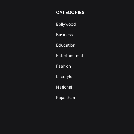
CATEGORIES
Bollywood
Business
Education
Entertainment
Fashion
Lifestyle
National
Rajasthan