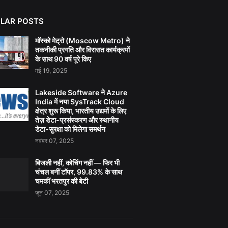
LAR POSTS
मॉस्को मेट्रो (Moscow Metro) ने
तकनीकी प्रगति और विरासत कार्यक्रमों
के साथ 90 वर्ष पूरे किए
मई 19, 2025
Lakeside Software ने Azure
India में नया SysTrack Cloud
क्षेत्र शुरू किया, भारतीय उद्यमों के लिए
तेज़ डेटा-प्रसंस्करण और स्थानीय
डेटा-सुरक्षा को मिलेगा समर्थन
नवंबर 07, 2025
बिजली नहीं, कोचिंग नहीं — फिर भी
चंचल बनीं टॉपर, 99.83% के साथ
चमकीं भरतपुर की बेटी
जून 07, 2025