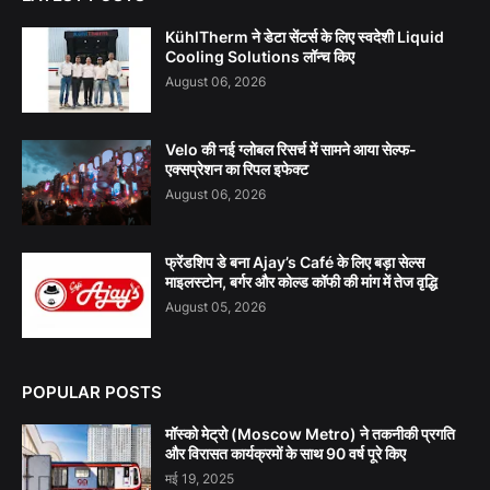
KühlTherm ने डेटा सेंटर्स के लिए स्वदेशी Liquid
Cooling Solutions लॉन्च किए
August 06, 2026
Velo की नई ग्लोबल रिसर्च में सामने आया सेल्फ-
एक्सप्रेशन का रिपल इफेक्ट
August 06, 2026
फ्रेंडशिप डे बना Ajay’s Café के लिए बड़ा सेल्स
माइलस्टोन, बर्गर और कोल्ड कॉफी की मांग में तेज वृद्धि
August 05, 2026
POPULAR POSTS
मॉस्को मेट्रो (Moscow Metro) ने तकनीकी प्रगति
और विरासत कार्यक्रमों के साथ 90 वर्ष पूरे किए
मई 19, 2025