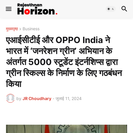
मुख्यपृष्ठ
Business
एआईसीटीई और OPPO India ने
भारत में ‘जनरेशन ग्रीन’ अभियान के
अंतर्गत 5000 स्टूडेंट इंटर्नशिप्स द्वारा
ग्रीन स्किल्स के निर्माण के लिए गठबंधन
किया
by
JR Choudhary
-
जुलाई 11, 2024