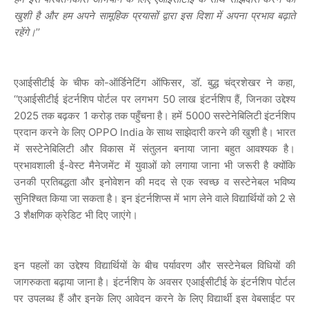
खुशी है और हम अपने सामूहिक प्रयासों द्वारा इस दिशा में अपना प्रभाव बढ़ाते
रहेंगे।
’’
एआईसीटीई के चीफ को-ऑर्डिनेटिंग ऑफिसर, डॉ. बुद्ध चंद्रशेखर ने कहा,
‘‘एआईसीटीई इंटर्नशिप पोर्टल पर लगभग 50 लाख इंटर्नशिप हैं, जिनका उद्देश्य
2025 तक बढ़कर 1 करोड़ तक पहुँचना है। हमें 5000 सस्टेनेबिलिटी इंटर्नशिप
प्रदान करने के लिए OPPO India के साथ साझेदारी करने की खुशी है। भारत
में सस्टेनेबिलिटी और विकास में संतुलन बनाया जाना बहुत आवश्यक है।
प्रभावशाली ई-वेस्ट मैनेजमेंट में युवाओं को लगाया जाना भी जरूरी है क्योंकि
उनकी प्रतिबद्धता और इनोवेशन की मदद से एक स्वच्छ व सस्टेनेबल भविष्य
सुनिश्चित किया जा सकता है। इन इंटर्नशिप्स में भाग लेने वाले विद्यार्थियों को 2 से
3 शैक्षणिक क्रेडिट भी दिए जाएंगे।
इन पहलों का उद्देश्य विद्यार्थियों के बीच पर्यावरण और सस्टेनेबल विधियों की
जागरुकता बढ़ाया जाना है। इंटर्नशिप के अवसर एआईसीटीई के इंटर्नशिप पोर्टल
पर उपलब्ध हैं और इनके लिए आवेदन करने के लिए विद्यार्थी इस वेबसाईट पर