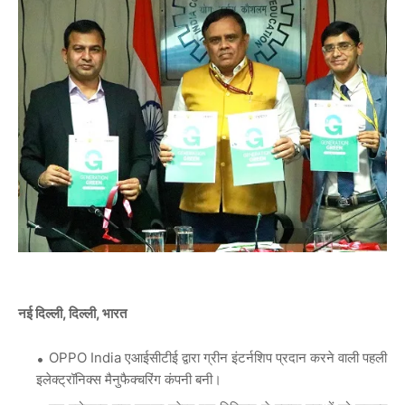
नई दिल्ली, दिल्ली, भारत
OPPO India एआईसीटीई द्वारा ग्रीन इंटर्नशिप प्रदान करने वाली पहली
इलेक्ट्रॉनिक्स मैनुफैक्चरिंग कंपनी बनी।