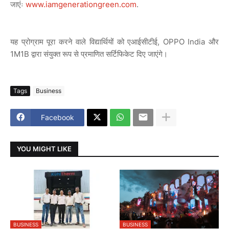
जाएंः
www.iamgenerationgreen.com
.
यह प्रोग्राम पूरा करने वाले विद्यार्थियों को एआईसीटीई, OPPO India और
1M1B द्वारा संयुक्त रूप से प्रमाणित सर्टिफिकेट दिए जाएंगे।
Tags
Business
Facebook
YOU MIGHT LIKE
BUSINESS
BUSINESS