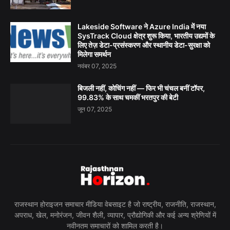
Lakeside Software ने Azure India में नया
SysTrack Cloud क्षेत्र शुरू किया, भारतीय उद्यमों के
लिए तेज़ डेटा-प्रसंस्करण और स्थानीय डेटा-सुरक्षा को
मिलेगा समर्थन
नवंबर 07, 2025
बिजली नहीं, कोचिंग नहीं — फिर भी चंचल बनीं टॉपर,
99.83% के साथ चमकीं भरतपुर की बेटी
जून 07, 2025
राजस्थान होराइजन समाचार मीडिया वेबसाइट है जो राष्ट्रीय, राजनीति, राजस्थान,
अपराध, खेल, मनोरंजन, जीवन शैली, व्यापार, प्रौद्योगिकी और कई अन्य श्रेणियों में
नवीनतम समाचारों को शामिल करती है।