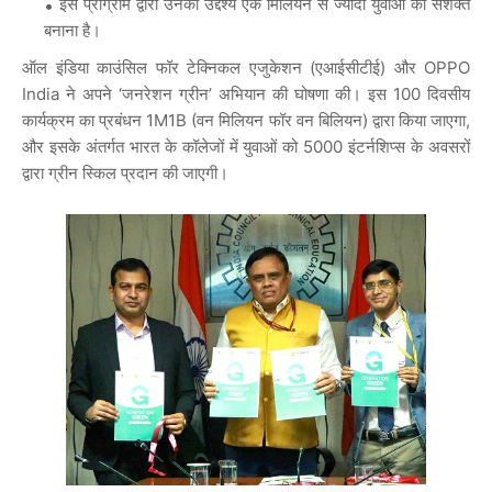
इस प्रोग्राम द्वारा उनका उद्देश्य एक मिलियन से ज्यादा युवाओं को सशक्त
बनाना है।
ऑल इंडिया काउंसिल फॉर टेक्निकल एजुकेशन (एआईसीटीई) और OPPO
India ने अपने ‘जनरेशन ग्रीन’ अभियान की घोषणा की। इस 100 दिवसीय
कार्यक्रम का प्रबंधन 1M1B (वन मिलियन फॉर वन बिलियन) द्वारा किया जाएगा,
और इसके अंतर्गत भारत के कॉलेजों में युवाओं को 5000 इंटर्नशिप्स के अवसरों
द्वारा ग्रीन स्किल प्रदान की जाएगी।