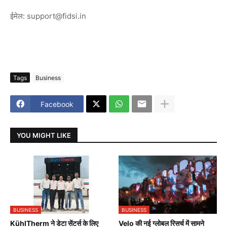
ईमेल: support@fidsi.in
Tags
Business
Facebook
YOU MIGHT LIKE
BUSINESS
BUSINESS
KühlTherm ने डेटा सेंटर्स के लिए
Velo की नई ग्लोबल रिसर्च में सामने