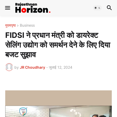
मुख्यपृष्ठ
Business
FIDSI ने प्रधान मंत्री को डायरेक्ट
सेलिंग उद्योग को समर्थन देने के लिए दिया
बजट सुझाव
by
JR Choudhary
-
जुलाई 12, 2024