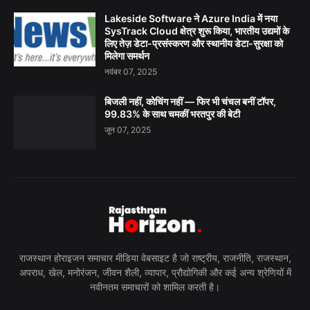
Lakeside Software ने Azure India में नया
SysTrack Cloud क्षेत्र शुरू किया, भारतीय उद्यमों के
लिए तेज़ डेटा-प्रसंस्करण और स्थानीय डेटा-सुरक्षा को
मिलेगा समर्थन
नवंबर 07, 2025
बिजली नहीं, कोचिंग नहीं — फिर भी चंचल बनीं टॉपर,
99.83% के साथ चमकीं भरतपुर की बेटी
जून 07, 2025
राजस्थान होराइजन समाचार मीडिया वेबसाइट है जो राष्ट्रीय, राजनीति, राजस्थान,
अपराध, खेल, मनोरंजन, जीवन शैली, व्यापार, प्रौद्योगिकी और कई अन्य श्रेणियों में
नवीनतम समाचारों को शामिल करती है।