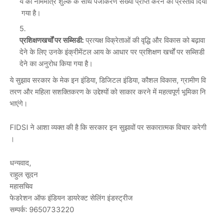
ये की नाममात्र शुल्क के साथ पंजीकरण संख्या प्राप्त करने का प्रस्ताव दिया
गया है।
प्रशिक्षण
खर्चों
पर
सब्सिडी
:
प्रत्यक्ष विक्रेताओं की वृद्धि और विकास को बढ़ावा
देने के लिए उनके इंक्रीमेंटल आय के आधार पर प्रशिक्षण खर्चों पर सब्सिडी
देने का अनुरोध किया गया है।
ये सुझाव सरकार के मेक इन इंडिया, डिजिटल इंडिया, कौशल विकास, ग्रामीण वि
तरण और महिला सशक्तिकरण के उद्देश्यों को साकार करने में महत्वपूर्ण भूमिका नि
भाएंगे।
FIDSI ने आशा व्यक्त की है कि सरकार इन सुझावों पर सकारात्मक विचार करेगी
।
धन्यवाद,
राहुल सूदन
महासचिव
फेडरेशन ऑफ इंडियन डायरेक्ट सेलिंग इंडस्ट्रीज
सम्पर्क: 9650733220