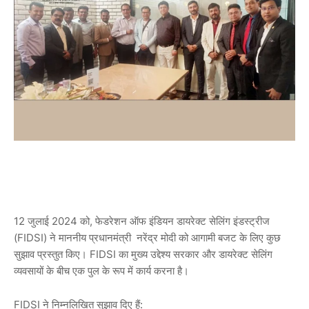
12 जुलाई 2024 को, फेडरेशन ऑफ इंडियन डायरेक्ट सेलिंग इंडस्ट्रीज
(FIDSI) ने माननीय प्रधानमंत्री नरेंद्र मोदी को आगामी बजट के लिए कुछ
सुझाव प्रस्तुत किए। FIDSI का मुख्य उद्देश्य सरकार और डायरेक्ट सेलिंग
व्यवसायों के बीच एक पुल के रूप में कार्य करना है।
FIDSI ने निम्नलिखित सुझाव दिए हैं: