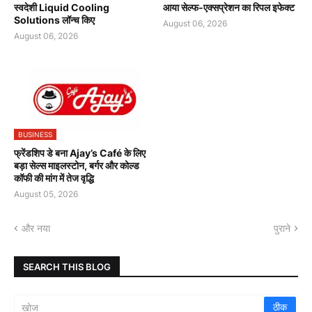
स्वदेशी Liquid Cooling
आया सेल्फ-एक्सप्रेशन का रिपल इफेक्ट
Solutions लॉन्च किए
August 06, 2026
August 06, 2026
BUSINESS
फ्रेंडशिप डे बना Ajay’s Café के लिए
बड़ा सेल्स माइलस्टोन, बर्गर और कोल्ड
कॉफी की मांग में तेज वृद्धि
August 05, 2026
और नया
पुराने
SEARCH THIS BLOG