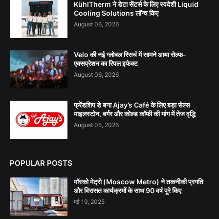
KühlTherm ने डेटा सेंटर्स के लिए स्वदेशी Liquid
Cooling Solutions लॉन्च किए
August 06, 2026
Velo की नई ग्लोबल रिसर्च में सामने आया सेल्फ-
एक्सप्रेशन का रिपल इफेक्ट
August 06, 2026
फ्रेंडशिप डे बना Ajay’s Café के लिए बड़ा सेल्स
माइलस्टोन, बर्गर और कोल्ड कॉफी की मांग में तेज वृद्धि
August 05, 2026
POPULAR POSTS
मॉस्को मेट्रो (Moscow Metro) ने तकनीकी प्रगति
और विरासत कार्यक्रमों के साथ 90 वर्ष पूरे किए
मई 19, 2025