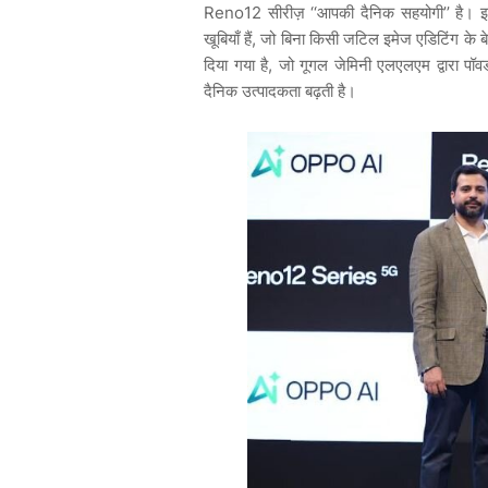
Reno12 सीरीज़ ‘‘आपकी दैनिक सहयोगी’’ है। इसम
खूबियाँ हैं, जो बिना किसी जटिल इमेज एडिटिंग के
दिया गया है, जो गूगल जेमिनी एलएलएम द्वारा पॉवर
दैनिक उत्पादकता बढ़ती है।